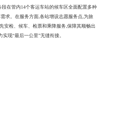
段在管内14个客运车站的候车区全面配置多种
需求。在服务方面,各站增设志愿服务点,为旅
先安检、候车、检票和乘降服务,保障其顺畅出
力实现“最后一公里”无缝衔接。