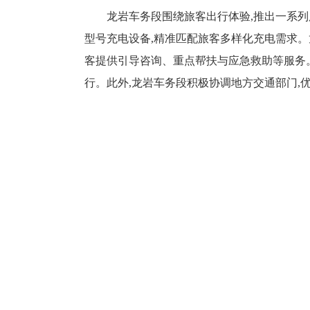
龙岩车务段围绕旅客出行体验,推出一系列服
型号充电设备,精准匹配旅客多样化充电需求。
客提供引导咨询、重点帮扶与应急救助等服务
行。此外,龙岩车务段积极协调地方交通部门,