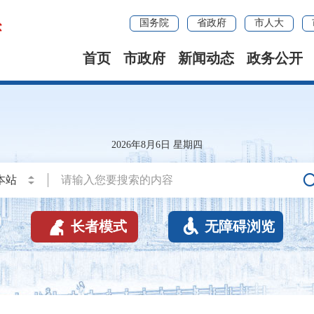
国务院
省政府
市人大
首页
市政府
新闻动态
政务公开
2026年8月6日 星期四


长者模式
无障碍浏览