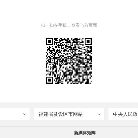
扫一扫在手机上查看当前页面
福建省及设区市网站
中央人民政
新媒体矩阵