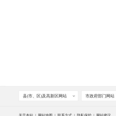
县(市、区)及高新区网站
市政府部门网站
关于本站
|
网站地图
|
联系方式
|
隐私保护
|
网站建议