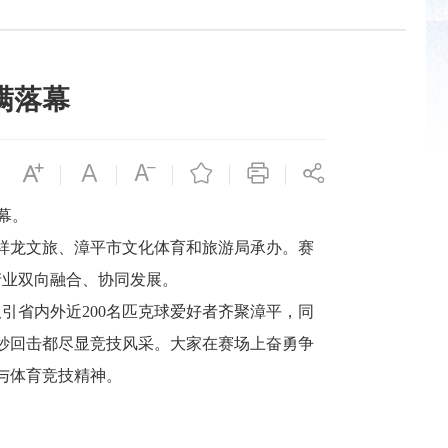
满落幕
幕。
祥龙文旅、漳平市文化体育和旅游局承办。赛
产业双向融合、协同发展。
省内外近200名匹克球爱好者齐聚漳平，同
妙回击都尽显竞技风采。大家在赛场上奋勇争
与体育竞技精神。