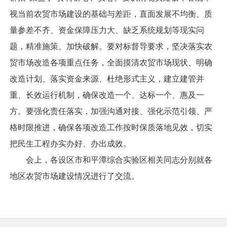
视当前农贸市场建设的基础与差距，直面发展不均衡、质
量参差不齐、资金保障压力大、缺乏系统规划等现实问
题，精准施策、加快破解。要对标督导要求，坚决落实农
贸市场改造各项重点任务，全面摸清农贸市场现状、明确
改造计划、落实资金来源、杜绝形式主义，建立建管并
重、长效运行机制，确保改造一个、达标一个、惠及一
方。要强化责任落实，加强沟通对接、强化示范引领、严
格时限推进，确保各项改造工作按时保质落地见效，切实
把民生工程办实办好、办出成效。
会上，各设区市和平潭综合实验区相关同志分别就各
地区农贸市场建设情况进行了交流。