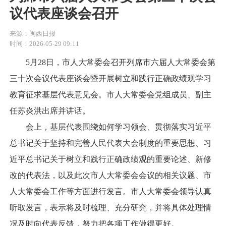
议代表座谈会召开
来源：闽西日报
时间：2026-05-29 09:11
5月28日，市人大常委会召开列席市六届人大常委会第
三十次会议代表座谈会暨开展树立和践行正确政绩观学习
教育征求基层代表意见会。市人大常委会党组成员、副主
任苏炎洪出席并讲话。
会上，基层代表围绕如何学习领会、贯彻落实习近平
总书记关于坚持和完善人民代表大会制度的重要思想、习
近平总书记关于树立和践行正确政绩观的重要论述、新修
改的代表法，以及此次市人大常委会会议的相关议题、市
人大常委会工作等方面进行发言。市人大常委会领导认真
听取发言，表示将及时梳理、充分研究，并将具体处理情
况及时向代表反馈，努力把各项工作做得更好。