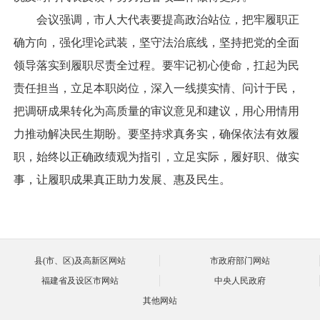
会议强调，市人大代表要提高政治站位，把牢履职正
确方向，强化理论武装，坚守法治底线，坚持把党的全面
领导落实到履职尽责全过程。要牢记初心使命，扛起为民
责任担当，立足本职岗位，深入一线摸实情、问计于民，
把调研成果转化为高质量的审议意见和建议，用心用情用
力推动解决民生期盼。要坚持求真务实，确保依法有效履
职，始终以正确政绩观为指引，立足实际，履好职、做实
事，让履职成果真正助力发展、惠及民生。
县(市、区)及高新区网站
市政府部门网站
福建省及设区市网站
中央人民政府
其他网站