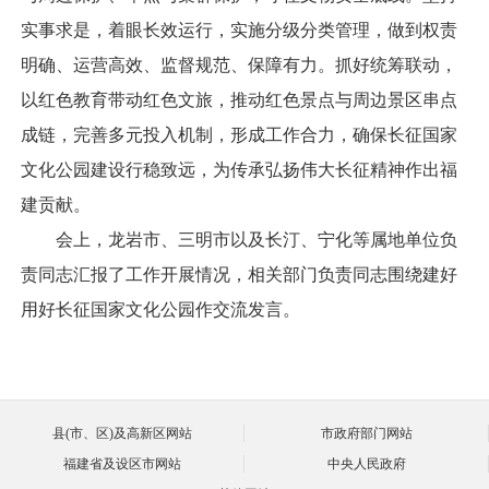
实事求是，着眼长效运行，实施分级分类管理，做到权责
明确、运营高效、监督规范、保障有力。抓好统筹联动，
以红色教育带动红色文旅，推动红色景点与周边景区串点
成链，完善多元投入机制，形成工作合力，确保长征国家
文化公园建设行稳致远，为传承弘扬伟大长征精神作出福
建贡献。
会上，龙岩市、三明市以及长汀、宁化等属地单位负
责同志汇报了工作开展情况，相关部门负责同志围绕建好
用好长征国家文化公园作交流发言。
县(市、区)及高新区网站
市政府部门网站
福建省及设区市网站
中央人民政府