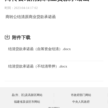
时间：2023-04-14 17:02
商转公结清原商业贷款承诺函
附件下载
结清贷款承诺函（自筹资金结清）.docx
结清贷款承诺函（不结清带押）.docx
县(市、区)及高新区网站
市政府部门网站
福建省及设区市网站
中央人民政府