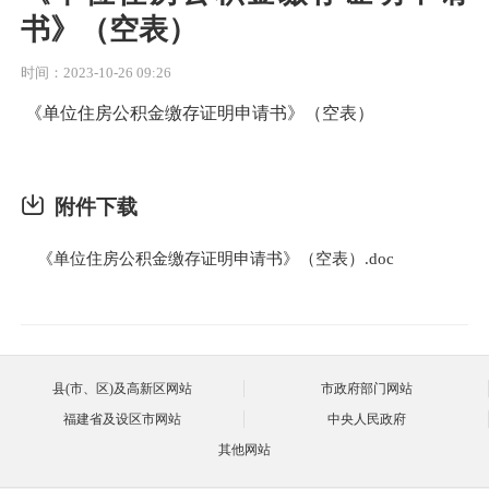
书》（空表）
时间：2023-10-26 09:26
《单位住房公积金缴存证明申请书》（空表）
附件下载
《单位住房公积金缴存证明申请书》（空表）.doc
县(市、区)及高新区网站
市政府部门网站
福建省及设区市网站
中央人民政府
其他网站