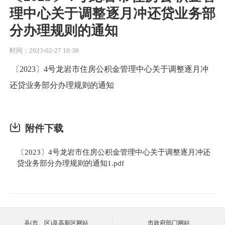
理中心关于调整逐月冲还贷业务部
分办理规则的通知
时间：2023-02-27 10:38
〔2023〕4号龙岩市住房公积金管理中心关于调整逐月冲
还贷业务部分办理规则的通知
附件下载
〔2023〕4号龙岩市住房公积金管理中心关于调整逐月冲还
贷业务部分办理规则的通知1.pdf
县(市、区)及高新区网站
市政府部门网站