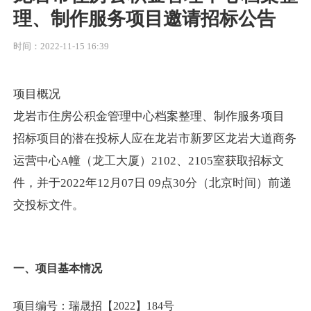
理、制作服务项目邀请招标公告
时间：2022-11-15 16:39
项目概况
龙岩市住房公积金管理中心档案整理、制作服务项目
招标项目的潜在投标人应在龙岩市新罗区龙岩大道商务
运营中心A幢（龙工大厦）2102、2105室获取招标文
件，并于2022年12月07日 09点30分（北京时间）前递
交投标文件。
一、项目基本情况
项目编号：瑞晟招【2022】184号