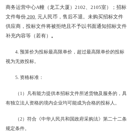
商务运营中心A幢（龙工大厦）2102、2105室）；招标
文件每份
200
元人民币，售后不退。未购买招标文件
供应商，投标文件将被拒绝且不予以书面通知招标文件
补充内容等（若有）
。
4. 预算价为投标最高限单价，超过最高限单价的投标
视为无效投标。
5. 资格标准：
（1）凡有能力提供本招标文件所述货物及服务的，具
有独立法人资格的境内企业均可能成为合格的投标人。
（2）符合《中华人民共和国政府采购法》第二十二条
规定条件。