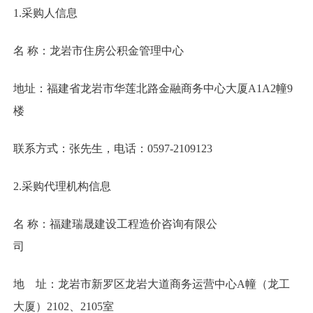
1.采购人信息
名 称：龙岩市住房公积金管理中心
地址：福建省龙岩市华莲北路金融商务中心大厦A1A2幢9
楼
联系方式：张先生，电话：0597-2109123
2.采购代理机构信息
名 称：福建瑞晟建设工程造价咨询有限公
司
地 址：龙岩市新罗区龙岩大道商务运营中心A幢（龙工
大厦）2102、2105室