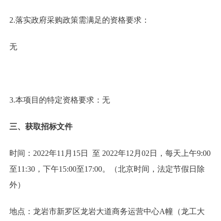
2.落实政府采购政策需满足的资格要求：
无
3.本项目的特定资格要求：无
三、获取招标文件
时间：2022年11月15日 至 2022年12月02日，每天上午9:00
至11:30，下午15:00至17:00。（北京时间，法定节假日除
外）
地点：龙岩市新罗区龙岩大道商务运营中心A幢（龙工大