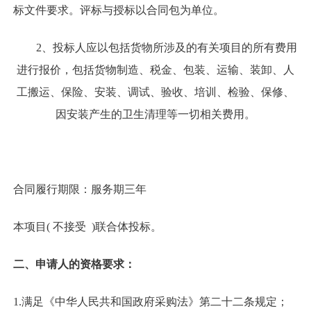
标文件要求。评标与授标以合同包为单位。
2、投标人应以包括货物所涉及的有关项目的所有费用
进行报价，包括货物制造、税金、包装、运输、装卸、人
工搬运、保险、安装、调试、验收、培训、检验、保修、
因安装产生的卫生清理等一切相关费用。
合同履行期限：服务期三年
本项目( 不接受 )联合体投标。
二、申请人的资格要求：
1.满足《中华人民共和国政府采购法》第二十二条规定；