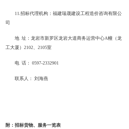
11.招标代理机构：福建瑞晟建设工程造价咨询有限公
司
地 址：龙岩市新罗区龙岩大道商务运营中心A幢（龙
工大厦）2102、2105室
电 话： 0597-2332901
联系人： 刘海燕
附：招标货物、服务一览表