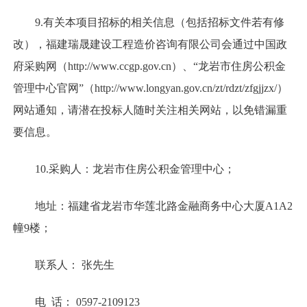
9.有关本项目招标的相关信息（包括招标文件若有修
改），福建瑞晟建设工程造价咨询有限公司会通过中国政
府采购网（http://www.ccgp.gov.cn）、“龙岩市住房公积金
管理中心官网”（http://www.longyan.gov.cn/zt/rdzt/zfgjjzx/）
网站通知，请潜在投标人随时关注相关网站，以免错漏重
要信息。
10.采购人：龙岩市住房公积金管理中心；
地址：福建省龙岩市华莲北路金融商务中心大厦A1A2
幢9楼；
联系人： 张先生
电 话： 0597-2109123