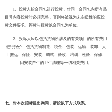
1、投标人按合同包进行投标，对同一合同包内所有品
目号内容投标时必须完整，否则将被视为未实质性响应投
标文件要求。评标与授标以合同包为单位。
2、投标人应以包括货物所涉及的有关项目的所有费用
进行报价，包括货物制造、税金、包装、运输、装卸、人
工搬运、保险、安装、调试、验收、培训、检验、保修、
因安装产生的卫生清理等一切相关费用。
七、对本次招标提出询问，请按以下方式联系。