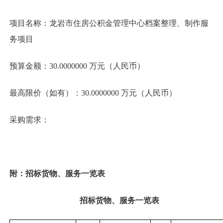
项目名称：龙岩市住房公积金管理中心档案整理、制作服
务项目
预算金额：30.0000000 万元（人民币）
最高限价（如有）：30.0000000 万元（人民币）
采购需求：
附：招标货物、服务一览表
招标货物、服务一览表