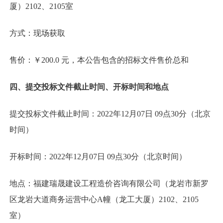
厦）2102、2105室
方式：现场获取
售价：￥200.0 元，本公告包含的招标文件售价总和
四、提交投标文件截止时间、开标时间和地点
提交投标文件截止时间：2022年12月07日 09点30分（北京
时间）
开标时间：2022年12月07日 09点30分（北京时间）
地点：福建瑞晟建设工程造价咨询有限公司（龙岩市新罗
区龙岩大道商务运营中心A幢（龙工大厦）2102、2105
室）