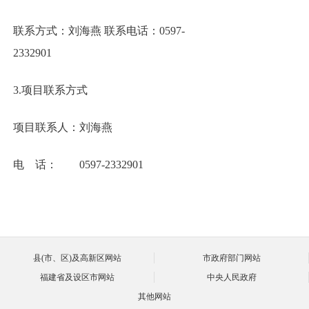
联系方式：刘海燕 联系电话：0597-
2332901
3.项目联系方式
项目联系人：刘海燕
电 话： 0597-2332901
县(市、区)及高新区网站
市政府部门网站
福建省及设区市网站
中央人民政府
其他网站