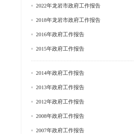
2022年龙岩市政府工作报告
2018年龙岩市政府工作报告
2016年政府工作报告
2015年政府工作报告
2014年政府工作报告
2013年政府工作报告
2012年政府工作报告
2008年政府工作报告
2007年政府工作报告