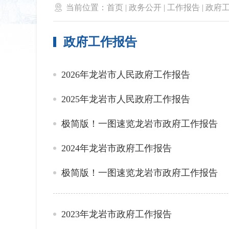

当前位置：
首页
|
政务公开
|
工作报告
|
政府
政府工作报告
2026年龙岩市人民政府工作报告
2025年龙岩市人民政府工作报告
极简版！一图速览龙岩市政府工作报告
2024年龙岩市政府工作报告
极简版！一图速览龙岩市政府工作报告
2023年龙岩市政府工作报告