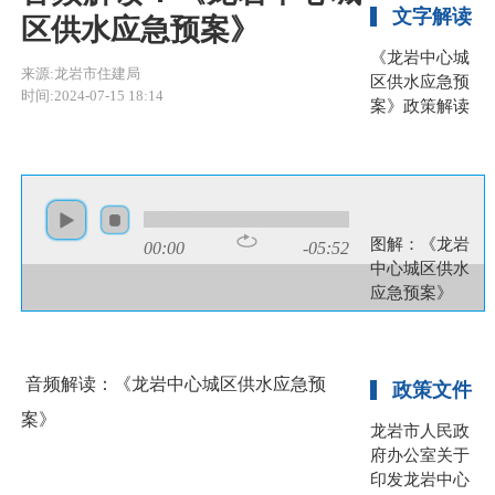
文字解读
区供水应急预案》
《龙岩中心城
来源:龙岩市住建局
区供水应急预
时间:2024-07-15 18:14
案》政策解读
图片解读
图解：《龙岩
00:00
-05:52
中心城区供水
应急预案》
音频解读：《龙岩中心城区供水应急预
政策文件
案》
龙岩市人民政
府办公室关于
印发龙岩中心