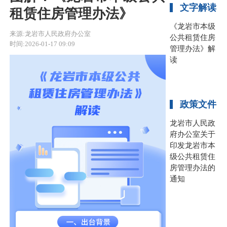
文字解读
租赁住房管理办法》
《龙岩市本级
来源:龙岩市人民政府办公室
公共租赁住房
时间:2026-01-17 09:09
管理办法》解
读
政策文件
龙岩市人民政
府办公室关于
印发龙岩市本
级公共租赁住
房管理办法的
通知