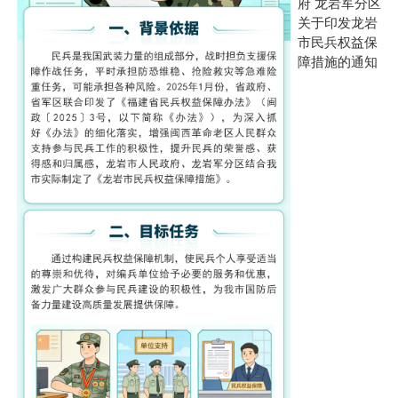
府 龙岩军分区
关于印发龙岩
市民兵权益保
障措施的通知