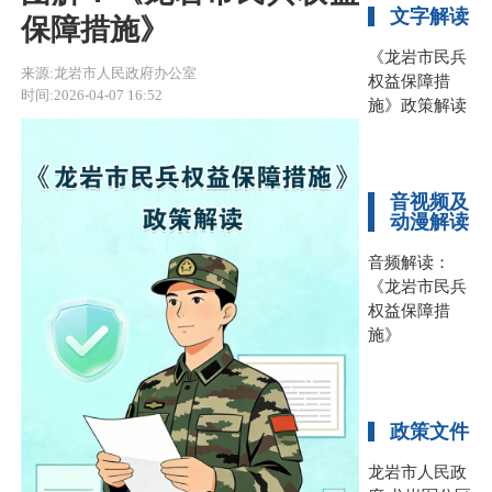
文字解读
保障措施》
《龙岩市民兵
来源:龙岩市人民政府办公室
权益保障措
时间:2026-04-07 16:52
施》政策解读
音视频及
动漫解读
音频解读：
《龙岩市民兵
权益保障措
施》
政策文件
龙岩市人民政