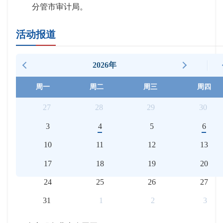
分管市审计局。
活动报道
2026年
周一
周二
周三
周四
27
28
29
30
3
4
5
6
10
11
12
13
17
18
19
20
24
25
26
27
31
1
2
3