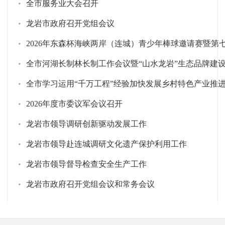
全市服务业大会召开
龙岩市政府召开党组会议
全市河湖长制林长制工作会议暨“山水龙岩”生态品牌建
2026年度市委议军会议召开
龙岩市领导调研创新驱动发展工作
龙岩市领导赴连城调研文化遗产保护利用工作
龙岩市领导督导检查安全生产工作
龙岩市政府召开党组会议和常务会议