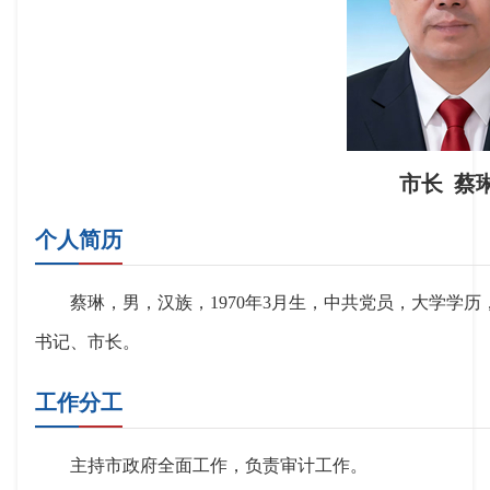
市长 蔡
个人简历
蔡琳，男，汉族，1970年3月生，中共党员，大学学
书记、市长。
工作分工
主持市政府全面工作，负责审计工作。