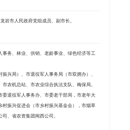
任龙岩市人民政府党组成员、副市长。
人事务、林业、供销、老龄事业、绿色经济等工
村振兴局）、市退役军人事务局（市双拥办）、
、市农机总站、市农业综合执法支队、梅保局。
市委退役军人事务办、市委老干部局，市老年大
乡村振兴促进会（市乡村振兴基金会），市烟草
公司、省农资集团闽西公司。