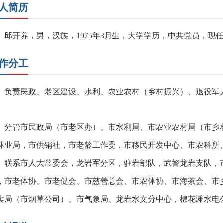
人简历
邱开养，男，汉族，1975年3月生，大学学历，中共党员，现
作分工
负责民政、老区建设、水利、农业农村（乡村振兴）、退役军
。
分管市民政局（市老区办）、市水利局、市农业农村局（市乡
林业局，市供销社，市老龄工作委，市移民开发中心、市农科所
联系市人大常委会，龙岩军分区，驻岩部队，武警龙岩支队，
，市老体协、市老促会、市慈善总会、市农体协、市海茶会、市
卖局（市烟草公司）、市气象局、龙岩水文分中心，棉花滩水电