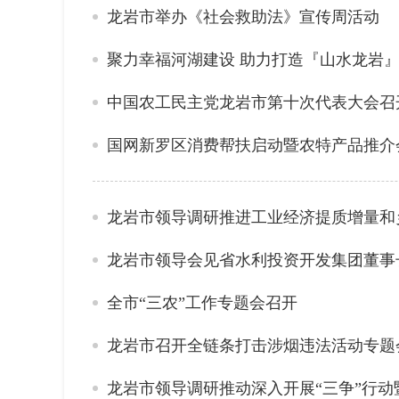
龙岩市举办《社会救助法》宣传周活动
聚力幸福河湖建设 助力打造『山水龙岩
中国农工民主党龙岩市第十次代表大会召
国网新罗区消费帮扶启动暨农特产品推介
龙岩市领导调研推进工业经济提质增量和
龙岩市领导会见省水利投资开发集团董事
全市“三农”工作专题会召开
龙岩市召开全链条打击涉烟违法活动专题
龙岩市领导调研推动深入开展“三争”行动