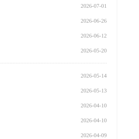
2026-07-01
2026-06-26
2026-06-12
2026-05-20
2026-05-14
2026-05-13
2026-04-10
2026-04-10
2026-04-09