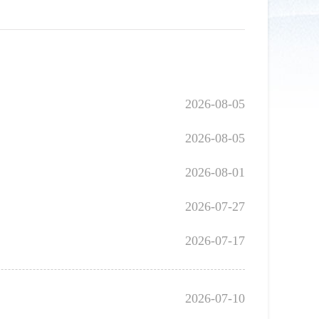
2026-08-05
2026-08-05
2026-08-01
2026-07-27
2026-07-17
2026-07-10