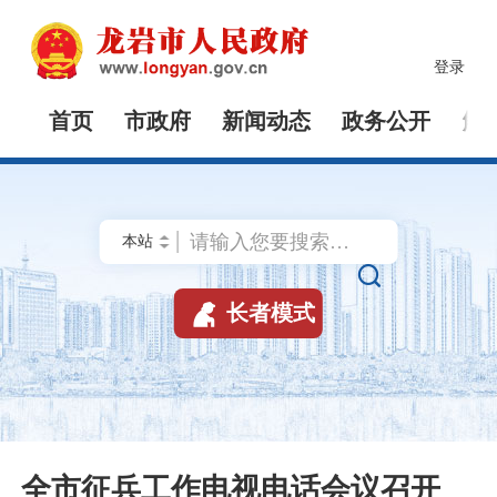
登录
首页
市政府
新闻动态
政务公开
解


长者模式
全市征兵工作电视电话会议召开