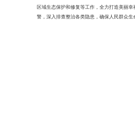
区域生态保护和修复等工作，全力打造美丽幸
警，深入排查整治各类隐患，确保人民群众生