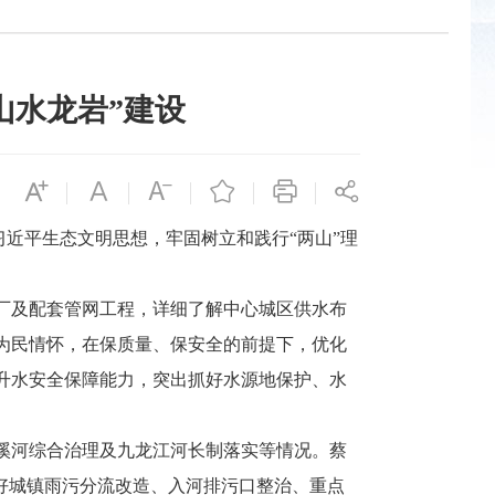
山水龙岩”建设
近平生态文明思想，牢固树立和践行“两山”理
。
厂及配套管网工程，详细了解中心城区供水布
为民情怀，在保质量、保安全的前提下，优化
升水安全保障能力，突出抓好水源地保护、水
溪河综合治理及九龙江河长制落实等情况。蔡
好城镇雨污分流改造、入河排污口整治、重点