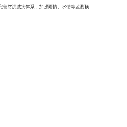
完善防洪减灾体系，加强雨情、水情等监测预