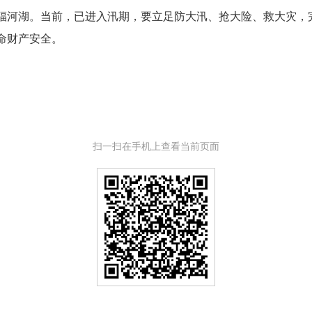
福河湖。当前，已进入汛期，要立足防大汛、抢大险、救大灾，
命财产安全。
扫一扫在手机上查看当前页面