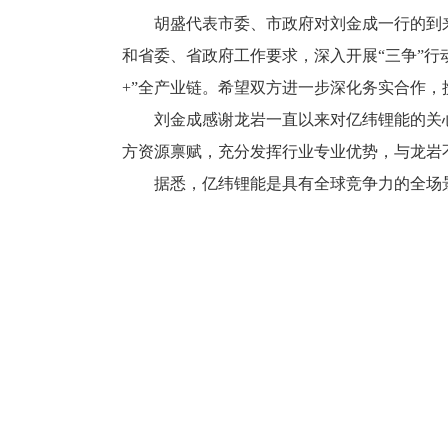
胡盛代表市委、市政府对刘金成一行的到来
和省委、省政府工作要求，深入开展“三争”行
+”全产业链。希望双方进一步深化务实合作，
刘金成感谢龙岩一直以来对亿纬锂能的关心
方资源禀赋，充分发挥行业专业优势，与龙岩
据悉，亿纬锂能是具有全球竞争力的全场景锂电