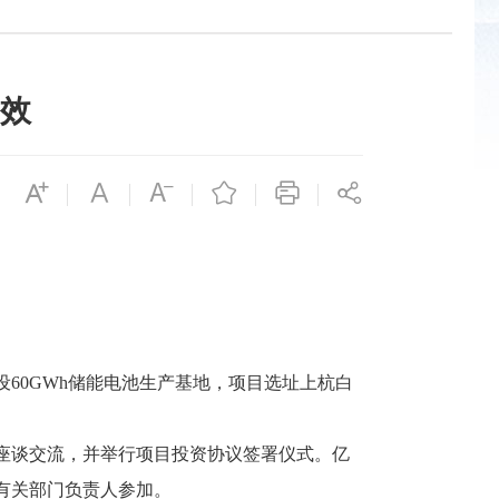
效
建设60GWh储能电池生产基地，项目选址上杭白
座谈交流，并举行项目投资协议签署仪式。亿
有关部门负责人参加。