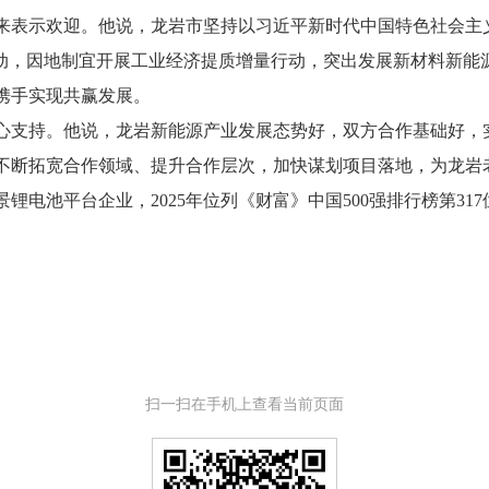
表示欢迎。他说，龙岩市坚持以习近平新时代中国特色社会主
动，因地制宜开展工业经济提质增量行动，突出发展新材料新能源
携手实现共赢发展。
支持。他说，龙岩新能源产业发展态势好，双方合作基础好，
不断拓宽合作领域、提升合作层次，加快谋划项目落地，为龙岩
池平台企业，2025年位列《财富》中国500强排行榜第317
扫一扫在手机上查看当前页面