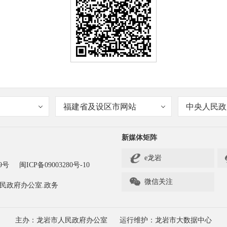
福建省及设区市网站
中央人民政
新媒体矩阵
e龙岩
9号
闽ICP备09003280号-10

微信关注
民政府办公室.政务
主办：龙岩市人民政府办公室
运行维护：龙岩市大数据中心