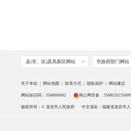
县(市、区)及高新区网站
市政府部门网站
关于本站
|
网站地图
|
联系方式
|
隐私保护
|
网站建议
网站标识码：3508000002
闽公网安备：3508020235088
版权所有：© 龙岩市人民政府
中文域名：福建省龙岩市人