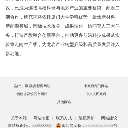
效，已成为连接高校科研与地方产业的重要桥梁。此次二
期合作，研究院将依托厦门大学学科优势，聚焦新材料、
新能源领域，围绕技术攻关、成果转化、协同育人三大任
务，打造产教融合创新平台，推动更多前沿科技成果从实
验室走向生产线，为龙岩产业转型升级和高质量发展注入
新动能。
县(市、区)及高新区网站
市政府部门网站
福建省及设区市网站
中央人民政府
其他网站
关于本站
|
网站地图
|
联系方式
|
隐私保护
|
网站建议
网站标识码：3508000002
闽公网安备：35080202350889号