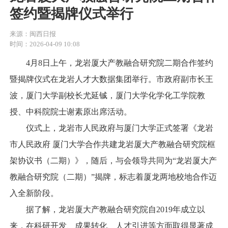
签约暨揭牌仪式举行
来源：闽西日报
时间：2026-04-09 10:08
4月8日上午，龙岩厦大产教融合研究院二期合作签约
暨揭牌仪式在龙岩人才大数据集团举行。市政府副市长王
波，厦门大学副校长尤延铖，厦门大学化学化工学院教
授、中科院院士谢素原出席活动。
仪式上，龙岩市人民政府与厦门大学正式签署《龙岩
市人民政府 厦门大学合作共建龙岩厦大产教融合研究院框
架协议书（二期）》，随后，与会领导共同为“龙岩厦大产
教融合研究院（二期）”揭牌，标志着厦龙两地校地合作迈
入全新阶段。
据了解，龙岩厦大产教融合研究院自2019年成立以
来，在科研开发、成果转化、人才引进等方面取得显著成