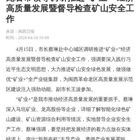
高质量发展暨督导检查矿山安全工
作
来源：闽西日报
时间：2026-04-16 10:09
4月15日，市长蔡琳赴中心城区调研推进“矿业+”经济
高质量发展暨督导检查矿山安全工作，强调要深入践行习
近平生态文明思想，大力推进矿山安全绿色发展，做强做
优“矿业+”全产业链集群，为闽西革命老区高质量发展示范
区建设注入强劲动能。副市长王波参加。
“矿业+”是我市推动经济高质量发展的重要抓手。蔡琳
深入马坑矿业、龙高股份等企业，详细了解智能化绿色矿
山建设、矿山资源综合利用等情况，实地督导企业安全生
产工作。蔡琳强调，要坚持把发展经济的着力点放在实体
经济上，突出“新新有机”主导产业，遵循产业发展逻辑，