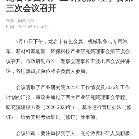
三次会议召开
来源：闽西日报
时间：2026-05-18 14:53
5月15日下午，龙岩市有色金属、机械装备与专用汽
车、新材料新能源、环保科技产业研究院理事会第三次会
议召开。市政府副市长、理事会理事长王波出席会议并讲
话，各理事成员单位相关负责人参加。
会议听取了产业研究院2025年工作情况及2026年工作
计划的汇报，审议并通过了四大产业研究院理事会章程、
研究院建设方案（2026-2028年）、基本运行管理办法（修
订）、绩效奖励考核细则（修订）等事项。
会议强调，要注重投资于人，充分激发科研人员积极