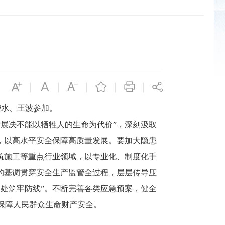
荣水、王波参加。
展决不能以牺牲人的生命为代价”，深刻汲取
，以高水平安全保障高质量发展。要加大隐患
筑施工等重点行业领域，以专业化、制度化手
的基调贯穿安全生产监管全过程，层层传导压
处筑牢防线”。不断完善各类应急预案，健全
保障人民群众生命财产安全。