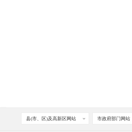
县(市、区)及高新区网站
市政府部门网站