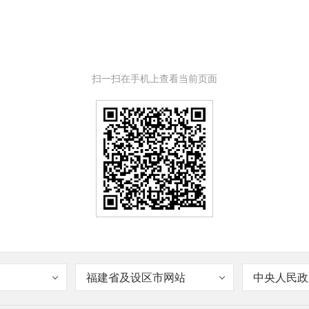
扫一扫在手机上查看当前页面
福建省及设区市网站
中央人民政