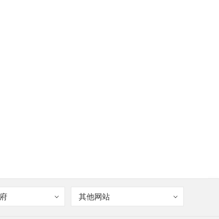
府
其他网站