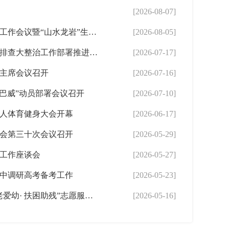
[2026-08-07]
全市河湖长制林长制工作会议暨“山水龙岩”生态品牌建设推进会召开
[2026-08-05]
全市安全生产隐患大排查大整治工作部署推进会召开
[2026-07-17]
主席会议召开
[2026-07-16]
“巴威”动员部署会议召开
[2026-07-10]
人体育健身大会开幕
[2026-06-17]
会第三十次会议召开
[2026-05-29]
工作座谈会
[2026-05-27]
中调研高考备考工作
[2026-05-23]
龙岩市领导参加“尊老爱幼· 扶困助残”志愿服务活动
[2026-05-16]