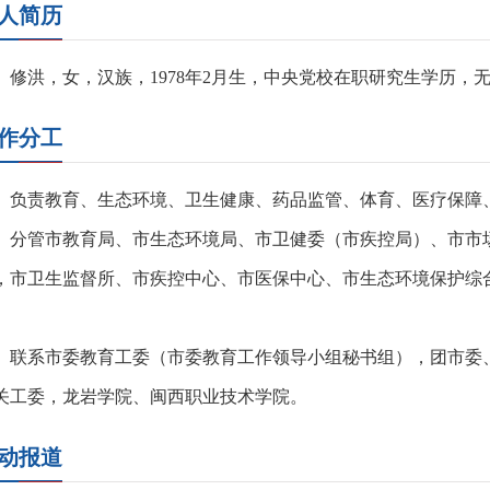
人简历
修洪，女，汉族，1978年2月生，中央党校在职研究生学历
作分工
负责教育、生态环境、卫生健康、药品监管、体育、医疗保障
分管市教育局、市生态环境局、市卫健委（市疾控局）、市市
，市卫生监督所、市疾控中心、市医保中心、市生态环境保护综
。
联系市委教育工委（市委教育工作领导小组秘书组），团市委
关工委，龙岩学院、闽西职业技术学院。
动报道