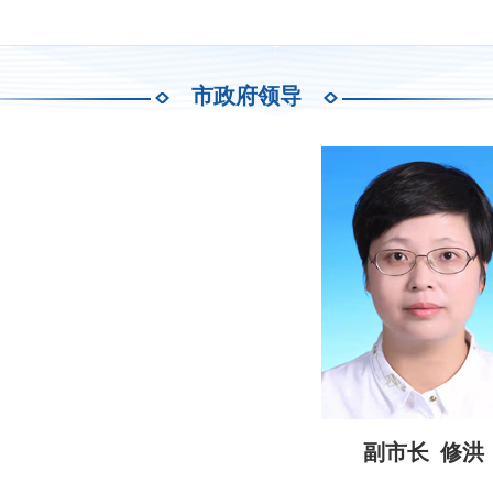
市政府领导
副市长 修洪