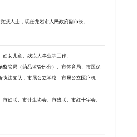
，无党派人士，现任龙岩市人民政府副市长。
、妇女儿童、残疾人事业等工作。
场监管局（药品监管部分）、市体育局、市医保
合执法支队，市属公立学校，市属公立医疗机
、市妇联、市计生协会、市残联、市红十字会、