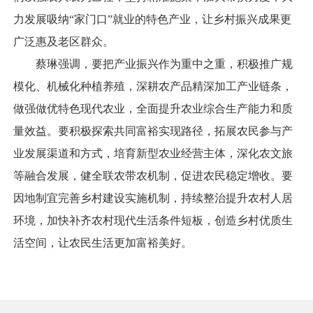
力发展吸纳“家门口”就业的特色产业，让乡村振兴成果更
广泛惠及老区群众。
蔡琳强调，要把产业振兴作为重中之重，积极推广规
模化、机械化种植养殖，深耕农产品精深加工产业链条，
做强做优特色现代农业，全面提升农业综合生产能力和质
量效益。要积极探索共同富裕实现路径，拓展农民参与产
业发展渠道和方式，培育新型农业经营主体，深化农文旅
等融合发展，健全联农带农机制，促进农民稳定增收。要
因地制宜完善乡村建设实施机制，持续整治提升农村人居
环境，加快补齐农村现代生活条件短板，创造乡村优质生
活空间，让农民生活更加富裕美好。