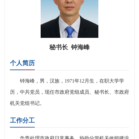
秘书长 钟海峰
个人简历
钟海峰，男，汉族，1971年12月生，在职大学学
历，中共党员，现任市政府党组成员、秘书长、市政府
机关党组书记。
工作分工
负责处理市政府日常事务。协助分管机关效能建设