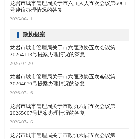
龙岩市城市管理局关于市六届人大五次会议第6001
号建议办理情况的答复
2026-06-11
政协提案
龙岩市城市管理局关于市六届政协五次会议第
20264113号提案办理情况的答复
2026-07-20
龙岩市城市管理局关于市六届政协五次会议第
20264056号提案办理情况的答复
2026-07-16
龙岩市城市管理局关于市政协六届五次会议第
20265007号提案办理情况的答复
2026-07-16
龙岩市城市管理局关于市政协六届五次会议第