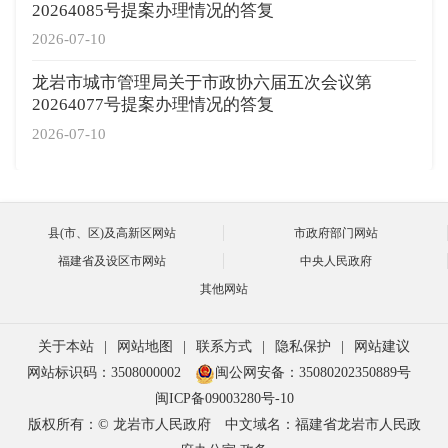
20264085号提案办理情况的答复
2026-07-10
龙岩市城市管理局关于市政协六届五次会议第
20264077号提案办理情况的答复
2026-07-10
县(市、区)及高新区网站
市政府部门网站
福建省及设区市网站
中央人民政府
其他网站
关于本站
|
网站地图
|
联系方式
|
隐私保护
|
网站建议
网站标识码：3508000002
闽公网安备：35080202350889号
闽ICP备09003280号-10
版权所有：© 龙岩市人民政府
中文域名：福建省龙岩市人民政