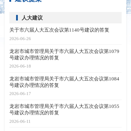
人大建议
关于市六届人大五次会议第1140号建议的答复
2026-06-26
龙岩市城市管理局关于市六届人大五次会议第1079
号建议办理情况的答复
2026-06-18
龙岩市城市管理局关于市六届人大五次会议第1084
号建议办理情况的答复
2026-06-17
龙岩市城市管理局关于市六届人大五次会议第1055
号建议办理情况的答复
2026-06-11