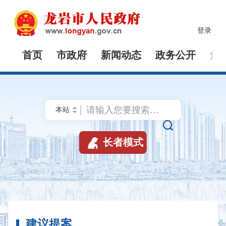
登录
首页
市政府
新闻动态
政务公开
解


长者模式
建议提案