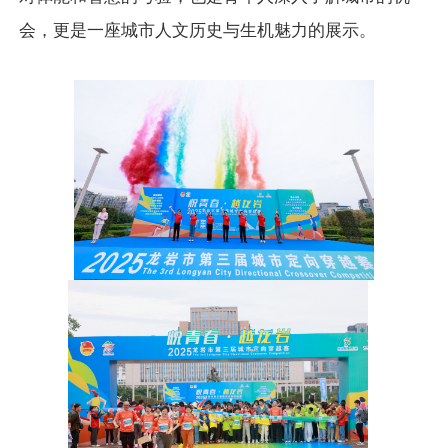
会，更是一座城市人文历史与生机魅力的展示。