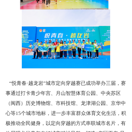
“悦青春·越龙岩”城市定向穿越赛已成功举办三届，赛
事通过打卡青少年宫、月山智慧体育公园、中央苏区
（闽西）历史博物馆、市科技馆、龙津湖公园、京华中
心等15个城市地标，进一步丰富群众体育文化生活，积
极推动全民健身，以定向穿越的方式串联城市名片，有