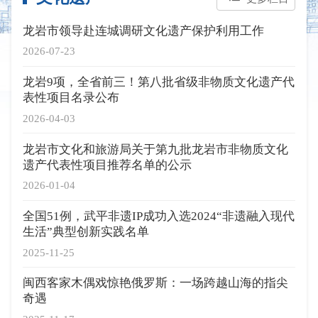
龙岩市领导赴连城调研文化遗产保护利用工作
2026-07-23
龙岩9项，全省前三！第八批省级非物质文化遗产代
表性项目名录公布
2026-04-03
龙岩市文化和旅游局关于第九批龙岩市非物质文化
遗产代表性项目推荐名单的公示
2026-01-04
全国51例，武平非遗IP成功入选2024“非遗融入现代
生活”典型创新实践名单
2025-11-25
闽西客家木偶戏惊艳俄罗斯：一场跨越山海的指尖
奇遇