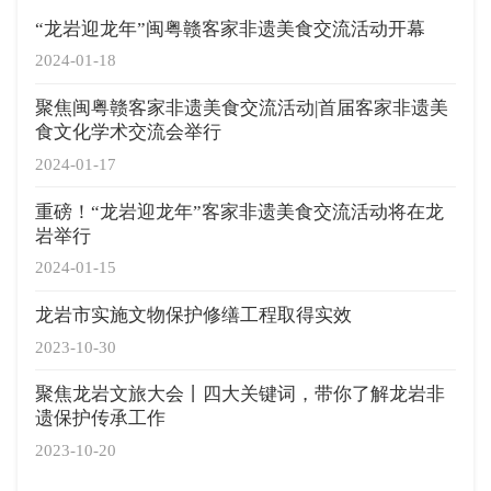
“龙岩迎龙年”闽粤赣客家非遗美食交流活动开幕
2024-01-18
聚焦闽粤赣客家非遗美食交流活动|首届客家非遗美
食文化学术交流会举行
2024-01-17
重磅！“龙岩迎龙年”客家非遗美食交流活动将在龙
岩举行
2024-01-15
龙岩市实施文物保护修缮工程取得实效
2023-10-30
聚焦龙岩文旅大会丨四大关键词，带你了解龙岩非
遗保护传承工作
2023-10-20