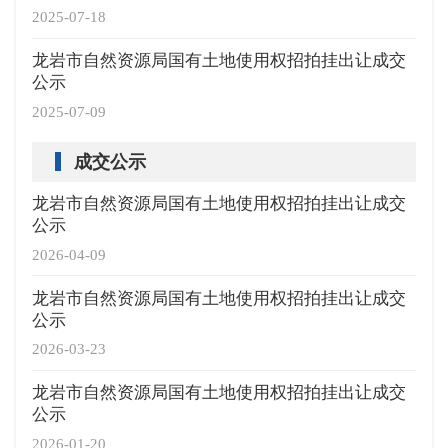
2025-07-18
龙岩市自然资源局国有土地使用权招拍挂出让成交
公示
2025-07-09
成交公示
龙岩市自然资源局国有土地使用权招拍挂出让成交
公示
2026-04-09
龙岩市自然资源局国有土地使用权招拍挂出让成交
公示
2026-03-23
龙岩市自然资源局国有土地使用权招拍挂出让成交
公示
2026-01-20