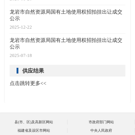
龙岩市自然资源局国有土地使用权招拍挂出让成交
公示
2025-12-22
龙岩市自然资源局国有土地使用权招拍挂出让成交
公示
2025-07-18
供应结果
点击跳转更多<<
县(市、区)及高新区网站
市政府部门网站
福建省及设区市网站
中央人民政府