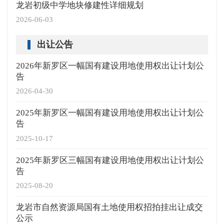
龙岩初级中学地块修建性详细规划
2026-06-03
出让公告
2026年新罗区一幅国有建设用地使用权出让计划公
告
2026-04-30
2025年新罗区一幅国有建设用地使用权出让计划公
告
2025-10-17
2025年新罗区三幅国有建设用地使用权出让计划公
告
2025-08-20
龙岩市自然资源局国有土地使用权招拍挂出让成交
公示