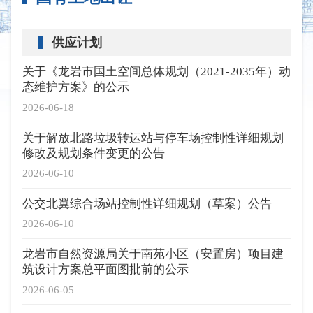
供应计划
关于《龙岩市国土空间总体规划（2021-2035年）动
态维护方案》的公示
2026-06-18
关于解放北路垃圾转运站与停车场控制性详细规划
修改及规划条件变更的公告
2026-06-10
公交北翼综合场站控制性详细规划（草案）公告
2026-06-10
龙岩市自然资源局关于南苑小区（安置房）项目建
筑设计方案总平面图批前的公示
2026-06-05