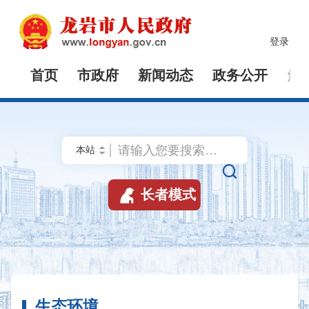
登录
首页
市政府
新闻动态
政务公开
解


长者模式
生态环境