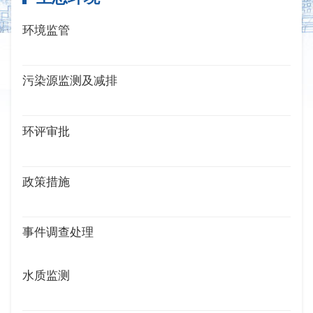
环境监管
污染源监测及减排
环评审批
政策措施
事件调查处理
水质监测