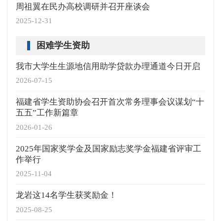
周祖翼在民办高校调研并召开座谈会
2025-12-31
困难学生资助
我市大学生生源地信用助学贷款办理通道今日开启
2026-07-15
福建省学生资助协会召开首次常务理事会议谋划“十
五五”工作新篇章
2026-01-26
2025年国家奖学金及国家励志奖学金福建省评审工
作举行
2025-11-04
龙岩这14名学生获奖励金！
2025-08-25