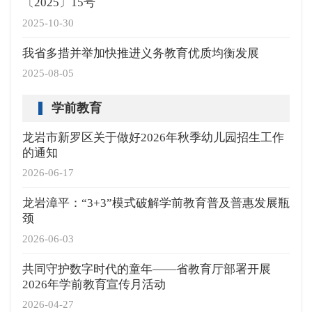
〔2025〕15号
2025-10-30
我省多措并举加快推进义务教育优质均衡发展
2025-08-05
学前教育
龙岩市新罗区关于做好2026年秋季幼儿园招生工作
的通知
2026-06-17
龙岩漳平：“3+3”模式破解学前教育普及普惠发展瓶
颈
2026-06-03
共同守护数字时代的童年——省教育厅部署开展
2026年学前教育宣传月活动
2026-04-27