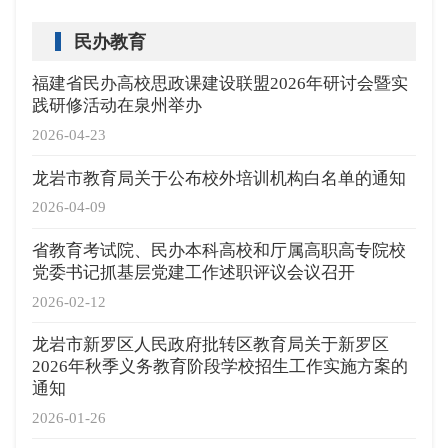
民办教育
福建省民办高校思政课建设联盟2026年研讨会暨实
践研修活动在泉州举办
2026-04-23
龙岩市教育局关于公布校外培训机构白名单的通知
2026-04-09
省教育考试院、民办本科高校和厅属高职高专院校
党委书记抓基层党建工作述职评议会议召开
2026-02-12
龙岩市新罗区人民政府批转区教育局关于新罗区
2026年秋季义务教育阶段学校招生工作实施方案的
通知
2026-01-26