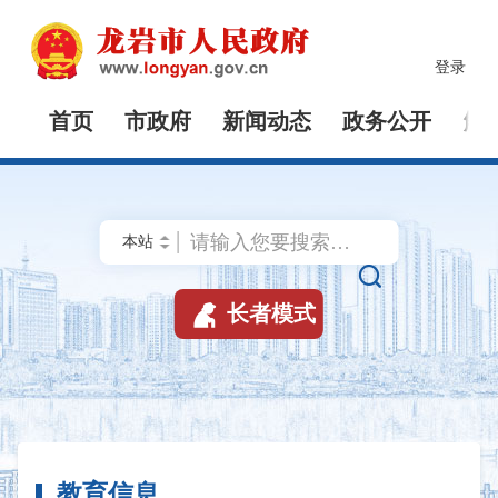
登录
首页
市政府
新闻动态
政务公开
解


长者模式
教育信息