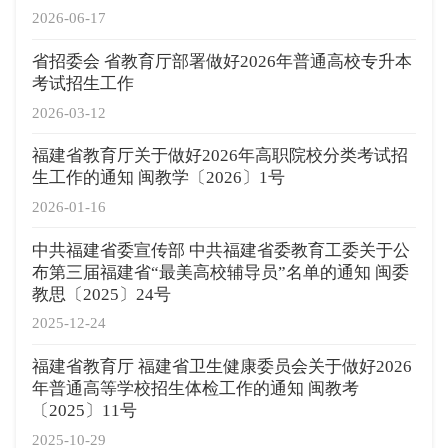
2026-06-17
省招委会 省教育厅部署做好2026年普通高校专升本
考试招生工作
2026-03-12
福建省教育厅关于做好2026年高职院校分类考试招
生工作的通知 闽教学〔2026〕1号
2026-01-16
中共福建省委宣传部 中共福建省委教育工委关于公
布第三届福建省“最美高校辅导员”名单的通知 闽委
教思〔2025〕24号
2025-12-24
福建省教育厅 福建省卫生健康委员会关于做好2026
年普通高等学校招生体检工作的通知 闽教考
〔2025〕11号
2025-10-29