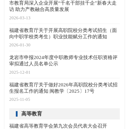
市教育局深入企业开展“千名干部挂千企”新春大走
访 助力产教融合高质量发展
2026-03-13
福建省教育厅关于开展高职院校分类考试招生（面
向中职学校类考生）职业技能赋分工作的通知
2026-01-30
龙岩市申报2024年度中职教师专业技术任职资格评
审拟通过人员名单公示
2025-12-01
福建省教育厅关于做好2026年高职院校分类考试招
生报名工作的通知 闽教学〔2025〕17号
2025-11-05
高等教育
福建省高等教育学会第九次会员代表大会召开