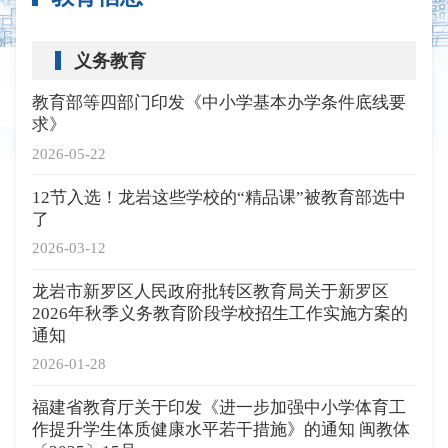
义务教育
教育部等四部门印发《中小学基本办学条件底线要
求》
2026-05-22
12节入选！龙岩这些学校的“精品课”被教育部选中
了
2026-03-12
龙岩市新罗区人民政府批转区教育局关于新罗区
2026年秋季义务教育阶段学校招生工作实施方案的
通知
2026-01-28
福建省教育厅关于印发《进一步加强中小学体育工
作提升学生体质健康水平若干措施》的通知 闽教体