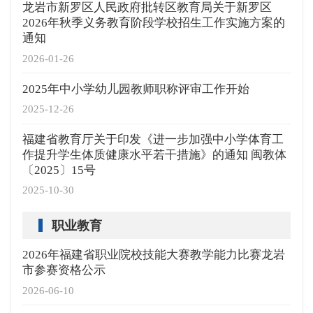
龙岩市新罗区人民政府批转区教育局关于新罗区
2026年秋季义务教育阶段学校招生工作实施方案的
通知
2026-01-26
2025年中小学幼儿园教师职称评审工作开始
2025-12-26
福建省教育厅关于印发《进一步加强中小学体育工
作提升学生体质健康水平若干措施》的通知 闽教体
〔2025〕15号
2025-10-30
职业教育
2026年福建省职业院校技能大赛教学能力比赛龙岩
市参赛资格公示
2026-06-10