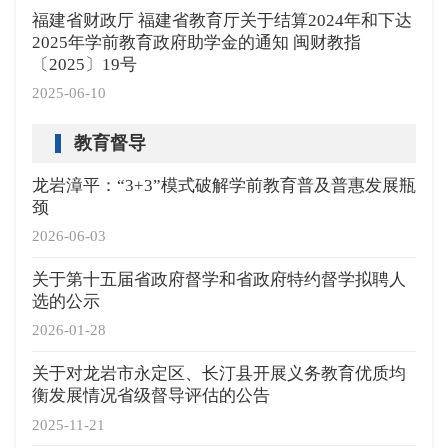
福建省财政厅 福建省教育厅关于结算2024年和下达
2025年学前教育政府助学金的通知 闽财教指
〔2025〕19号
2025-06-10
教育督导
龙岩漳平：“3+3”模式破解学前教育普及普惠发展瓶
颈
2026-06-03
关于第十五届省政府督学和省政府特约督学拟聘人
选的公示
2026-01-28
关于对龙岩市永定区、长汀县开展义务教育优质均
衡发展情况省级督导评估的公告
2025-11-21