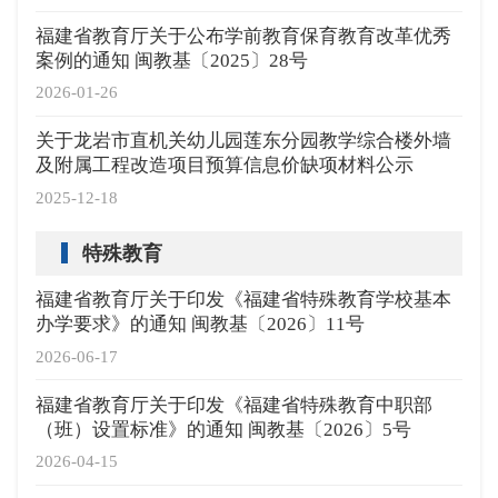
福建省教育厅关于公布学前教育保育教育改革优秀
案例的通知 闽教基〔2025〕28号
2026-01-26
关于龙岩市直机关幼儿园莲东分园教学综合楼外墙
及附属工程改造项目预算信息价缺项材料公示
2025-12-18
特殊教育
福建省教育厅关于印发《福建省特殊教育学校基本
办学要求》的通知 闽教基〔2026〕11号
2026-06-17
福建省教育厅关于印发《福建省特殊教育中职部
（班）设置标准》的通知 闽教基〔2026〕5号
2026-04-15