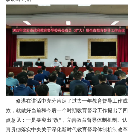
修洪在讲话中充分肯定了过去一年教育督导工作成
效，就做好当前和今后一个时期教育督导工作提出了四
点意见：一是要突出“改”，完善教育督导体制机制。认
真贯彻落实中央关于深化新时代教育督导体制机制改革