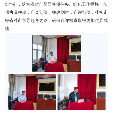
出“考”，落实省对市督导各项任务。细化工作措施，加
强协调联动，自查到位，整改到位，迎评到位，扎实走
好省对市督导赶考之路，确保迎评检查取得更加优异成
绩。