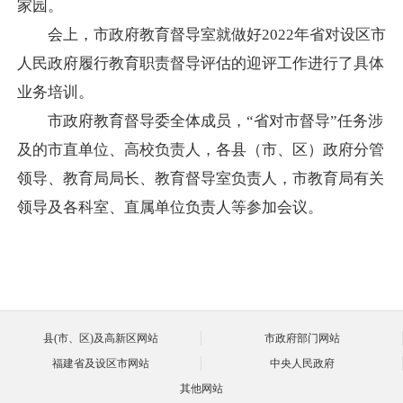
家园。
会上，市政府教育督导室就做好2022年省对设区市
人民政府履行教育职责督导评估的迎评工作进行了具体
业务培训。
市政府教育督导委全体成员，“省对市督导”任务涉
及的市直单位、高校负责人，各县（市、区）政府分管
领导、教育局局长、教育督导室负责人，市教育局有关
领导及各科室、直属单位负责人等参加会议。
县(市、区)及高新区网站
市政府部门网站
福建省及设区市网站
中央人民政府
其他网站