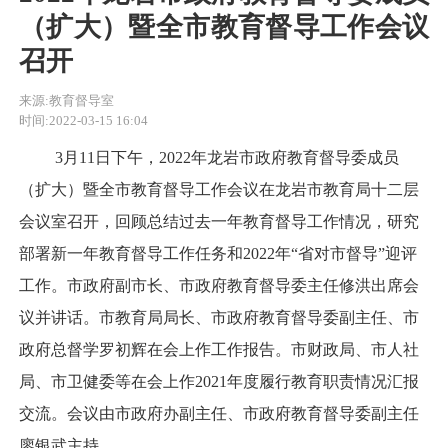
（扩大）暨全市教育督导工作会议
召开
来源:教育督导室
时间:2022-03-15 16:04
3月11日下午，2022年龙岩市政府教育督导委成员
（扩大）暨全市教育督导工作会议在龙岩市教育局十二层
会议室召开，回顾总结过去一年教育督导工作情况，研究
部署新一年教育督导工作任务和2022年“省对市督导”迎评
工作。市政府副市长、市政府教育督导委主任修洪出席会
议并讲话。市教育局局长、市政府教育督导委副主任、市
政府总督学罗初辉在会上作工作报告。市财政局、市人社
局、市卫健委等在会上作2021年度履行教育职责情况汇报
交流。会议由市政府办副主任、市政府教育督导委副主任
廖银武主持。