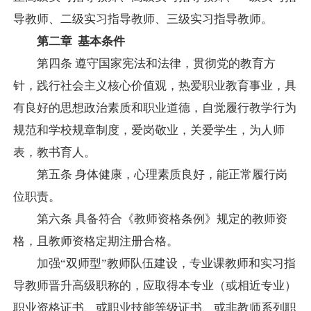
导教师、二级实习指导教师、三级实习指导教师。
第二章
基本条件
第四条
遵守国家宪法和法律，贯彻党的教育方
针，践行社会主义核心价值观，热爱职业教育事业，具
有良好的思想政治素质和职业道德，自觉履行教学行为
规范和学校规章制度，爱岗敬业，关爱学生，为人师
表，教书育人。
第五条
身体健康，心理素质良好，能正常履行岗
位职责。
第六条
具备符合《教师资格条例》规定的教师资
格，且教师资格定期注册合格。
加强
“双师型”教师队伍建设，专业课教师和实习指
导教师晋升高级职称的，应取得本专业（或相近专业）
职业资格证书、或职业技能等级证书、或非教师系列职