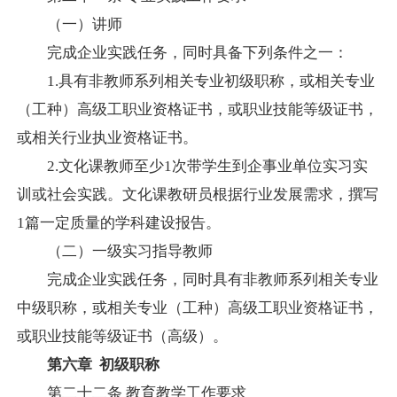
（一）讲师
完成企业实践任务，同时具备下列条件之一：
1.
具有非教师系列相关专业初级职称，或相关专业
（工种）高级工职业资格证书，或职业技能等级证书，
或相关行业执业资格证书。
2.
文化课教师至少
1
次带学生到企事业单位实习实
训或社会实践。文化课教研员根据行业发展需求，撰写
1
篇一定质量的学科建设报告。
（二）一级实习指导教师
完成企业实践任务，同时具有非教师系列相关专业
中级职称，或相关专业（工种）高级工职业资格证书，
或职业技能等级证书（高级）。
第六章
初级职称
第二十二条
教育教学工作要求