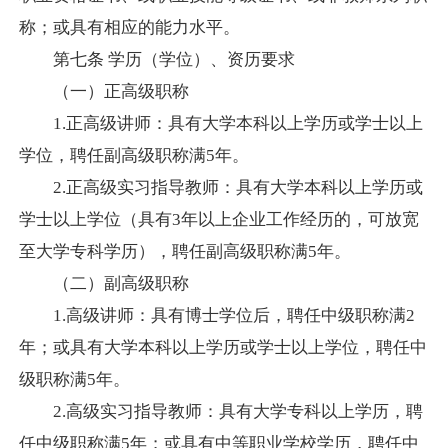
称；或具有相应的能力水平。
第七条
学历（学位）、资历要求
（一）正高级职称
1.
正高级讲师：具有大学本科以上学历或学士以上
学位，聘任副高级职称满
5
年。
2.
正高级实习指导教师：具有大学本科以上学历或
学士以上学位（具有
3
年以上企业工作经历的，可放宽
至大学专科学历），聘任副高级职称满
5
年。
（二）副高级职称
1.
高级讲师：具有博士学位后，聘任中级职称满
2
年；或具有大学本科以上学历或学士以上学位，聘任中
级职称满
5
年。
2.
高级实习指导教师：具有大学专科以上学历，聘
任中级职称满
5
年；或具有中等职业学校学历，聘任中