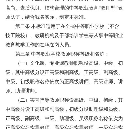
高尚、素质优良、结构合理的中等职业教育“双师型”教
师队伍，结合我省实际，制定本标准。
第二条
本标准适用于在全省中等职业学校（不含
技工院校）、教研机构及干部培训学校等从事中等职业
教育教学工作的在职在岗人员。
第三条
中等职业学校教师职称等级和名称：
（一）文化课、专业课教师职称设高级、中级、初
级，其中高级分设正高级和副高级。正高级、副高级、
中级、初级职称名称依次为正高级讲师、高级讲师、讲
师、助理讲师。
（二）实习指导教师职称设高级、中级、初级，其
中高级分设正高级和副高级，初级分设助理级和员级。
正高级、副高级、中级、助理级、员级职称名称依次为
正高级实习指导教师、高级实习指导教师、一级实习指