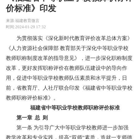
价标准》印发
来源:福建教育微言
时间:2024-01-29 17:32
为贯彻落实《深化新时代教育评价改革总体方案》
《人力资源社会保障部
教育部关于深化中等职业学校
教师职称制度改革的指导意见》，进一步深化职称制度
改革，更好发挥职称评价在教师队伍建设中的导向作
用，促进中等职业学校教师队伍素质和水平提升，日
前，省教育厅、人社厅联合印发《福建省中等职业学校
教师职称评价标准》。
福建省中等职业学校教师职称评价标准
第一章
总
则
第一条
为引导广大中等职业学校教师进一步加强
教学改革和专业实践，提高
“双师”素质，造就一支师德