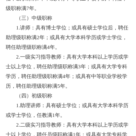
级职称满
7
年。
（三）中级职称
1.
讲师：具有博士学位；或具有硕士学位后，聘任
助理级职称满
2
年；或具有大学本科学历或学士学位，
聘任助理级职称满
4
年。
2.
一级实习指导教师：具有大学本科以上学历或学
士以上学位，聘任助理级职称满
3
年；或具有大学专科
学历，聘任助理级职称满
4
年；或具有中等职业学校学
历，聘任助理级职称满
5
年。
（四）初级职称
1.
助理讲师：具有硕士学位；或具有大学本科学历
或学士学位，任教满
1
年。
2.
二级实习指导教师：具有大学本科以上学历或学
士以上学位，聘任员级职称满
1
年；或具有大学专科学