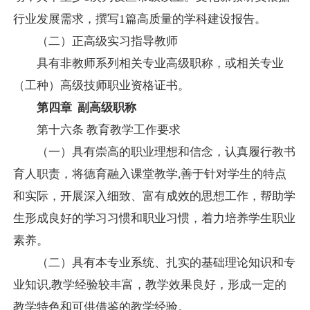
行业发展需求，撰写
1
篇高质量的学科建设报告。
（二）正高级实习指导教师
具有非教师系列相关专业高级职称，或相关专业
（工种）高级技师职业资格证书。
第四章
副高级职称
第十六条
教育教学工作要求
（一）具有崇高的职业理想和信念，认真履行教书
育人职责，将德育融入课堂教学
,
善于针对学生的特点
和实际，开展深入细致、富有成效的思想工作，帮助学
生形成良好的学习习惯和职业习惯，着力培养学生职业
素养。
（二）具有本专业系统、扎实的基础理论知识和专
业知识
,
教学经验较丰富，教学效果良好，形成一定的
教学特色和可供借鉴的教学经验。