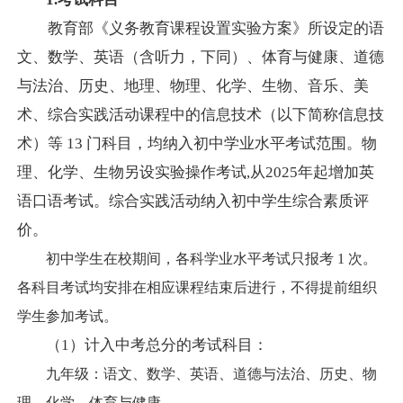
教育部《义务教育课程设置实验方案》所设定的语
文、数学、英语（含听力，下同）、体育与健康、道德
与法治、历史、地理、物理、化学、生物、音乐、美
术、综合实践活动课程中的信息技术（以下简称信息技
术）等 13 门科目，
均纳入
初中学业水平考试
范围。物
理、化学、生物另设实验操作考试
,从2025年起增加英
语口语考试。
综合实践活动纳入初中学生综合素质评
价。
初中学生在校期间，各科学业水平考试只报考 1 次。
各科目考试均安排在相应课程结束后进行，不得提前组织
学生参加考试。
（
1）计入中考总分的考试科目：
九年级：语文、数学、英语、道德与法治、历史、物
理、化学、体育与健康。