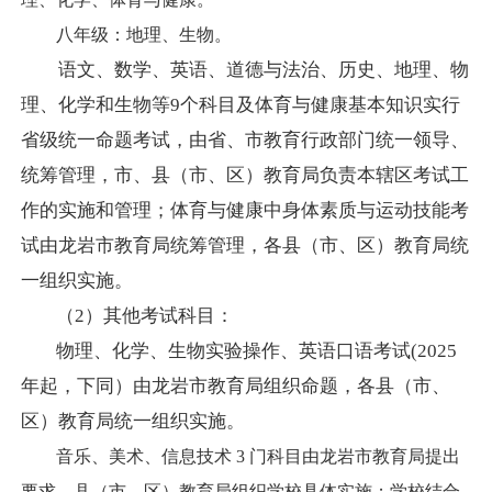
八年级：地理、生物。
语文、数学、英语、道德与法治
、历史、地理、物
理、化学和生物等
9个科目及
体育与健康基本知识实行
省级统一命题考试，由省、市教育行政部门统一领导、
统筹管理，市、县（市、区）教育局负责本辖区考试工
作的实施和管理；体育与健康中身体素质与运动技能考
试由龙岩市教育局统筹管理，各县（市、区）教育局统
一组织实施。
（
2）其他考试科目：
物理、化学、生物实验操作、英语口语考试
(2025
年起，下同）由龙岩市教育局组织命题，各县（市、
区）教育局统一组织实施。
音乐、美术、信息技术 3 门科目由龙岩市教育局提出
要求，县（市、区）教育局组织学校具体实施；学校结合