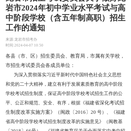
岩市2024年初中学业水平考试与高
中阶段学校（含五年制高职）招生
工作的通知
来源:龙岩市招考办
时间:2024-04-07 10:50
各县（市、区）招生委员会、教育局，市属有关学校，
市招生考试委员会各成员单位：
为深入贯彻落实习近平新时代中国特色社会主义思想
和党的二十大精神，建立有利于发展素质教育的高中阶段
学校考试招生制度，保证高中阶段学校考试招生工作的公
省深化考试招
平、公正和规范、安全、有序，根据《福建
生制度改革实施方案》（闽政〔
2016〕20
号）、《福建
省高中阶段学校考试招生制度改革的实施意见》（闽教基
〔
2018〕66号
）、《福建省教育厅关于全面落实中考中招