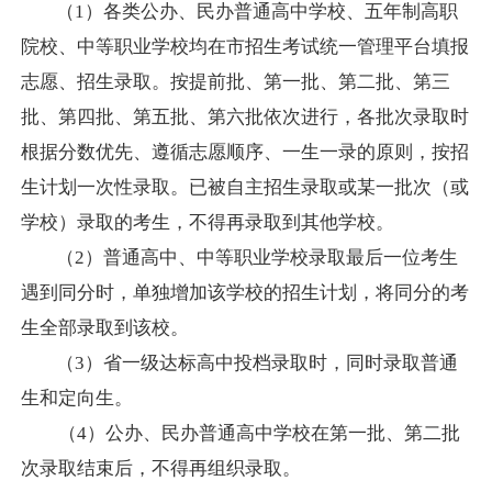
（
1）各类公办、民办普通高中学校、五年制
高职
院校、中等职业学校均在市招生考试统一管理平台填报
志愿、招生录取。按提前批、第一批、第二批、第三
批、第四批、第五批、第六批依次进行，各批次录取时
根据分数优先、遵循志愿顺序、一生一录的原则，按招
生计划一次性录取。已被自主招生录取或某一批次（或
学校）录取的考生，不得再录取到其他学校。
（
2）普通高中、
中等职业学校录取最后一位考生
遇到同分时，单独增加该学校的招生计划，将同分的考
生全部录取到该校。
（
3）省
一级达标高中投档录取时，同时录取普通
生和定向生。
（4
）
公办、民办普通高中学校在第一批、第二批
次录取结束后，不得再组织录取。