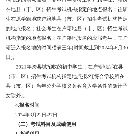
在地县（市、区）招生考试机构指定的地点报名；往届
生在原学籍地或户籍地县（市、区）招生考试机构指定
的地点报名；社会考生在户籍地县（市、区）招生考试
机构指定的地点报名；在户籍地报名的应届考生，其户
籍迁入报名地的时间须满三年
(时间截止到2024年6月30
日)。
2021年跨县域招收的初中学生，在户籍地所在县
（市、区）招生考试机构指定地点报名[符合学校所在
县（市、区）当年公办学校义务教育入学条件的随迁子
女
除外
]。
4.报名时间
2024年3月22日-27日。
（二）
考试科目及成绩使用
1.考试科目