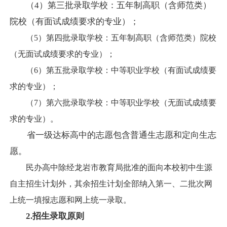
（
4）第三批录取学校：五年制高职（含师范类）
院校
（有面试成绩要求的
专业
）；
（5）第四批录取学校：五年制高职（含师范类）院校
（无面试成绩要求的专业）；
（6）第五批录取学校：中等职业学校（有面试成绩要
求的专业）；
（7）第六批录取学校：中等职业学校（无面试成绩要
求的专业）。
省一级达标高中的志愿包含普通生志愿和定向生志
愿。
民办高中除经龙岩市教育局批准的面向本校初中生源
自主招生计划外，其余招生计划全部纳入第一、二批次网
上统一填报志愿和网上统一录取。
2.招生录取原则