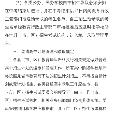
（
5）各类
公办、民办学校自主招生录取必须安排
在中考结束后进行，并在中考结束
后
12日内向
教育行政
主管部门报送预录取的考生名单。自主招生预录取的考
生名单经教育行政主管部门审核批准后应及时报学校所
在地县（市、区）招生考试机构，进入统一录取管理平
台。
三、普通高中计划管理和录取规定
各县（市、区）教育局应严格执行相关规定做好普通
高中招生计划的编报和管理工作，所有高中阶段学校须严
格按照龙岩市教育局下达的招生计划招生，不得擅自超计
划或无计划招生。各类普通高中录取工作应在市、县
（市、区）招生考试委员会的领导下，由市、县（市、
区）招生考试机构、相关业务职能部门负责具体实施。学
籍管理部门和学校应根据市、县（市、区）招生考试机构