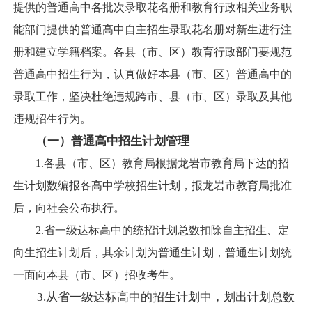
提供的普通高中各批次录取花名册和教育行政相关业务职
能部门提供的普通高中自主招生录取花名册对新生进行注
册和建立学籍档案。各县（市、区）教育行政部门要规范
普通高中招生行为，认真做好本县（市、区）普通高中的
录取工作，坚决杜绝违规跨市、县（市、区）录取及其他
违规招生行为。
（一）普通高中招生计划管理
1.各县（市、区）教育局根据龙岩市教育局下达的招
生计划数编报各高中学校招生计划，报龙岩市教育局批准
后，向社会公布执行。
2.省一级达标高中的统招计划总数扣除自主招生、定
向生招生计划后，其余计划为普通生计划，普通生计划统
一面向本县（市、区）招收考生。
3.从省一级达标高中的招生计划中，划出计划总数