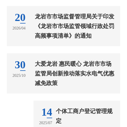
20
龙岩市市场监督管理局关于印发
《龙岩市市场监管领域行政处罚
2026/04
高频事项清单》的通知
30
大爱龙岩 惠民暖心 龙岩市市场
监管局创新推动落实水电气优惠
2025/10
减免政策
14
个体工商户登记管理规
定
2025/07