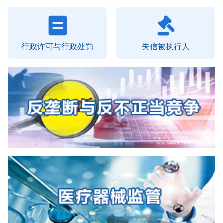
行政许可与行政处罚
失信被执行人