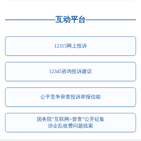
互动平台
12315网上投诉
12345咨询投诉建议
公平竞争审查投诉举报信箱
国务院“互联网+督查”公开征集
涉企乱收费问题线索