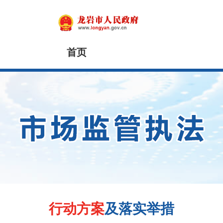
首页
市政府
行动方案
及落实举措