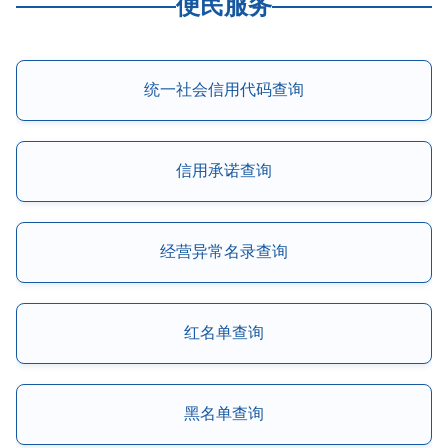
便民服务
统一社会信用代码查询
信用承诺查询
经营异常名录查询
红名单查询
黑名单查询