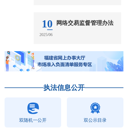
10
网络交易监督管理办法
2025/06
执法信息公开
双随机一公开
双公示目录