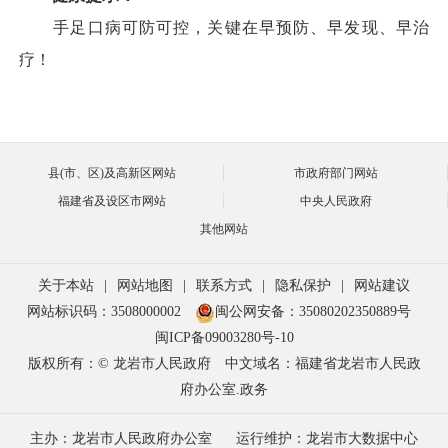
手足口病可防可控，关键在早预防、早发现、早治
疗！
县(市、区)及高新区网站
市政府部门网站
福建省及设区市网站
中央人民政府
其他网站
关于本站
|
网站地图
|
联系方式
|
隐私保护
|
网站建议
网站标识码：3508000002
闽公网安备：35080202350889号
闽ICP备09003280号-10
版权所有：© 龙岩市人民政府
中文域名：福建省龙岩市人民政
府办公室.政务
主办：龙岩市人民政府办公室
运行维护：龙岩市大数据中心