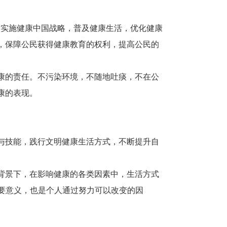
实施健康中国战略，普及健康生活，优化健康
，保障公民获得健康教育的权利，提高公民的
康的责任。不污染环境，不随地吐痰，不在公
康的表现。
与技能，践行文明健康生活方式，不断提升自
背景下，在影响健康的各类因素中，生活方式
重要意义，也是个人通过努力可以改变的因