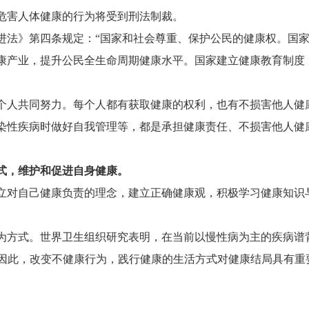
害人体健康的行为将受到刑法制裁。
法》第四条规定：“国家和社会尊重、保护公民的健康权。国家
康产业，提升公民全生命周期健康水平。国家建立健康教育制度
人共同努力。每个人都有获取健康的权利，也有不损害他人健
染性疾病时做好自我管理等，都是承担健康责任、不损害他人健
，维护和促进自身健康。
对自己健康负责的理念，建立正确健康观，积极学习健康知识
。
方式。世界卫生组织研究表明，在当前以慢性病为主的疾病谱
%。因此，改变不健康行为，践行健康的生活方式对健康结局具有