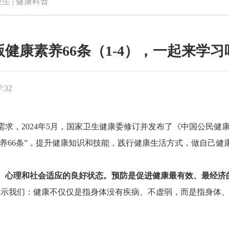
卫生
|
健康科普
版健康素养66条（1-4），一起来学习
7:32
2024年5月，国家卫生健康委修订并发布了《中国公民健康素
康素养66条”，提升健康知识和技能，践行健康生活方式，做自己健
、心理和社会适应的良好状态。预防是促进健康最有效、最经济
示我们：健康不仅仅是指身体没有疾病、不虚弱，而是指身体、