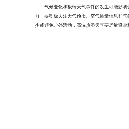
气候变化和极端天气事件的发生可能影响健
群，要积极关注天气预报、空气质量信息和气
少或避免户外活动，高温热浪天气要尽量避暑