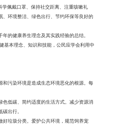
科学佩戴口罩、保持社交距离、注重咳嗽礼
眠、环境整洁、绿色出行、节约环保等良好的
千年的健康养生理念及其实践经验的总结。
保健基本理念、知识和技能，公民应学会利用中
源和污染环境是造成生态环境恶化的根源。每
绿色低碳、简约适度的生活方式。减少资源消
低碳出行。
做好垃圾分类。爱护公共环境，规范饲养宠