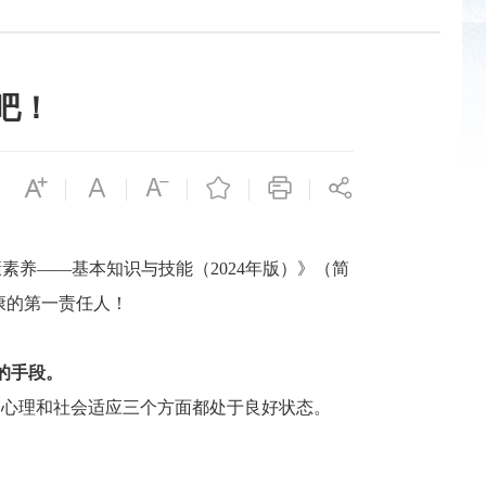
吧！
养——基本知识与技能（2024年版）》（简
康的第一责任人！
的手段。
心理和社会适应三个方面都处于良好状态。