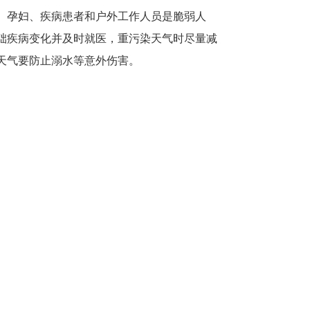
、孕妇、疾病患者和户外工作人员是脆弱人
础疾病变化并及时就医，重污染天气时尽量减
天气要防止溺水等意外伤害。