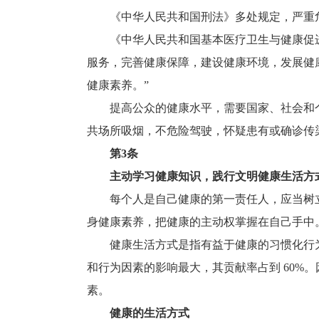
《中华人民共和国刑法》多处规定，严重危
《中华人民共和国基本医疗卫生与健康促进
服务，完善健康保障，建设健康环境，发展健
健康素养。”
提高公众的健康水平，需要国家、社会和个
共场所吸烟，不危险驾驶，怀疑患有或确诊传
第3条
主动学习健康知识，践行文明健康生活方式
每个人是自己健康的第一责任人，应当树立
身健康素养，把健康的主动权掌握在自己手中
健康生活方式是指有益于健康的习惯化行为
和行为因素的影响最大，其贡献率占到 60
素。
健康的生活方式