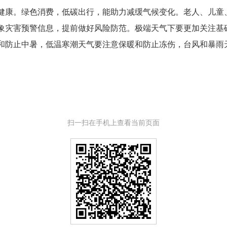
康。绿色消费，低碳出行，能助力减缓气候变化。老人、儿童
象灾害预警信息，提前做好风险防范。极端天气下要更加关注基
和防止中暑，低温寒潮天气要注意保暖和防止冻伤，台风和暴雨
扫一扫在手机上查看当前页面