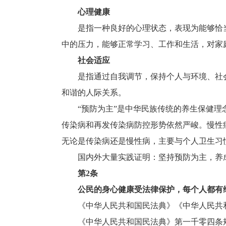
心理健康
是指一种良好的心理状态，表现为能够恰当
中的压力，能够正常学习、工作和生活，对家
社会适应
是指通过自我调节，保持个人与环境、社会
和谐的人际关系。
“预防为主”是中华民族传统的养生保健理念
传染病和再发传染病防控形势依然严峻。慢性病
无论是传染病还是慢性病，主要与个人卫生习
国内外大量实践证明：坚持预防为主，养成
第2条
公民的身心健康受法律保护，每个人都有
《中华人民共和国民法典》《中华人民共和
《中华人民共和国民法典》第一千零四条规定