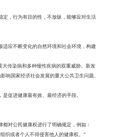
稳定，行为有目的性，不放纵，能够应对生活
极适应不断变化的自然环境和社会环境，构建
重大传染病和多种慢性疾病的双重威胁。新发
为影响国家经济社会发展的重大公共卫生问题。
，是促进健康最有效、最经济的手段。
律都对公民健康权进行了明确规定，例如：
组织或者个人不得侵害他人的健康权。”