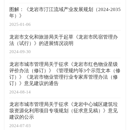
图解：《龙岩市汀江流域产业发展规划（2024-2035
年）》
2025-01-06
龙岩市文化和旅游局关于起草《龙岩市民宿管理办
法（试行）》的进展情况说明
2024-09-30
龙岩市城市管理局关于征求《龙岩市红色物业星级
评价办法（修订）》《管理规约等3个示范文本（修
订）》《龙岩市物业管理行业专家库管理办法（修
订）》意见建议的通告
2024-08-14
龙岩市城市管理局关于征求《龙岩中心城区建筑垃
圾资源化利用项目专项规划（征求意见稿）》意见
建议的公示
2024-07-03