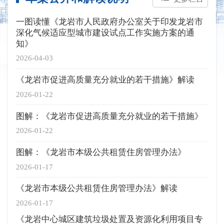
一图读懂《龙岩市人民政府办公室关于印发龙岩市
深化气候适应型城市建设试点工作实施方案的通
知》
2026-04-03
《龙岩市促进高质量充分就业的若干措施》解读
2026-01-22
图解：《龙岩市促进高质量充分就业的若干措施》
2026-01-22
图解：《龙岩市本级公共租赁住房管理办法》
2026-01-17
《龙岩市本级公共租赁住房管理办法》解读
2026-01-17
《龙岩中心城区建筑垃圾处置及资源化利用项目专