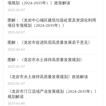
项规划（2024-2035年）》政策解读
2025-02-07
图解：《龙岩中心城区建筑垃圾处置及资源化利用
项目专项规划（2024-2035年）》
2025-02-07
图解：《龙岩市促进民宿高质量发展若干意见》
2025-02-02
图解：《龙岩市水土保持高质量发展规划》
2025-01-07
《龙岩市水土保持高质量发展规划》政策解读
2025-01-07
《龙岩市汀江流域产业发展规划（2024-2035年）》
规划解读
2025-01-06