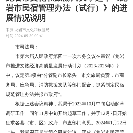
岩市民宿管理办法（试行）》的进
展情况说明
来源:龙岩市文化和旅游局
时间:2024-09-30 09:41
市司法局：
市第六届人民政府第四十一次常务会议在审议《龙岩
市推进文旅经济高质量发展行动计划（2023-2025年）》
中，议定第3项由“分管副市长牵头，市文旅局负责，市商
务局、应急局、消防救援支队等部门配合，抓紧制定民宿
规范管理办法并报市政府”。
根据上述会议精神，我局于2023年10月中旬启动起草
调研工作，同年11月中旬开始起草工作，并于12月7日开始
征求各县（市、区）政府、市直部门意见。2024年1月22日
上午，我局召开局党组会研究讨论，形成《龙岩市民宿管