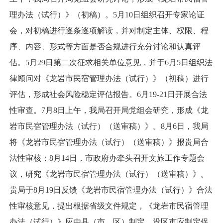
理办法（试行）》（初稿）。5月10日组织召开专家论证
会，对初稿进行逐条逐项解读，并对制定主体、权限、程
序、内容、形式等方面是否合规进行充分讨论和认真评
估。5月29日第二次征求相关单位意见，并于6月5日组织法
律顾问对《龙岩市民宿管理办法（试行）》（初稿）进行
评估，形成社会风险稳定评估报告。6月19-21日开展合法
性审查。7月8日上午，我局召开局党组会研究，形成《龙
岩市民宿管理办法（试行）（送审稿）》。8月6日，我局
将《龙岩市民宿管理办法（试行）（送审稿）》报贵局合
法性审核；8月14日，市政府办牵头召开文旅工作专题会
议，研究《龙岩市民宿管理办法（试行）（送审稿）》。
贵局于8月19日反馈《龙岩市民宿管理办法（试行）》合法
性审核意见，提出根据省级文件规定，《龙岩市民宿管理
办法（试行）》应由县（市、区）制定，设区市应制定促