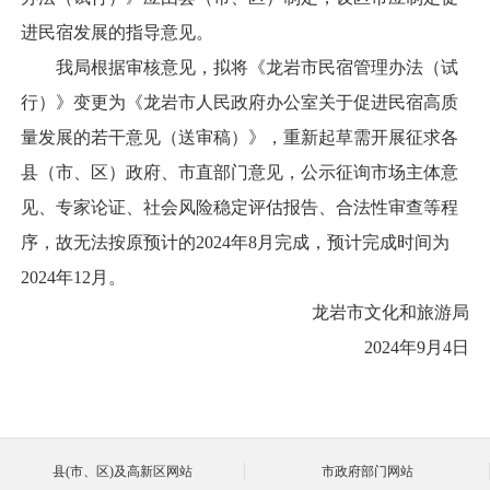
进民宿发展的指导意见。
我局根据审核意见，拟将《龙岩市民宿管理办法（试
行）》变更为《龙岩市人民政府办公室关于促进民宿高质
量发展的若干意见（送审稿）》，重新起草需开展征求各
县（市、区）政府、市直部门意见，公示征询市场主体意
见、专家论证、社会风险稳定评估报告、合法性审查等程
序，故无法按原预计的2024年8月完成，预计完成时间为
2024年12月。
龙岩市文化和旅游局
2024年9月4日
县(市、区)及高新区网站
市政府部门网站