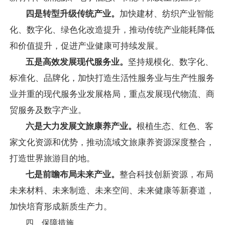
四是转型升级传统产业。
加快建材、纺织产业智能
化、数字化、绿色化改造提升，推动传统产业能耗降低
和价值提升，促进产业健康可持续发展。
五是高效发展现代服务业。
坚持规模化、数字化、
标准化、品牌化，加快打造生活性服务业与生产性服务
业并重的现代服务业发展格局，重点发展现代物流、商
贸服务及数字产业。
六是大力发展文旅康养产业。
根植生态、红色、客
家文化资源和优势，推动流域文旅康养资源深度整合，
打造世界旅游目的地。
七是前瞻布局未来产业。
整合科技创新资源，布局
未来材料、未来制造、未来空间、未来健康等新赛道，
加快培育形成新质生产力。
四、保障措施