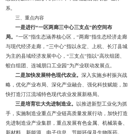
系。
三、重点内容
一是进行“一区两廊三中心三支点”的空间布
局。
“一区”指生态涵养核心区，“两廊”指生态经济走廊
与现代经济走廊，“三中心”指以永定、上杭、长汀县城
为主的县域经济发展中心，“三支点”指以“高坎组团、
蛟白组团、连城朋口工业园”为产业联动发展点。
二是加快发展特色现代农业。
深入实施乡村振兴战
略，优化产业布局、深化产业融合、强化科技赋能，加
快打造汀江流域特色现代农业发展新格局。
三是培育壮大先进制造业。
以推进新型工业化为抓
手，实施制造业重点产业链高质量发展行动，加快打造
先进制造业产业集群，重点发展有色金属、机械装备、
新材料、新能源、电子信息、节能环保及生物医药。