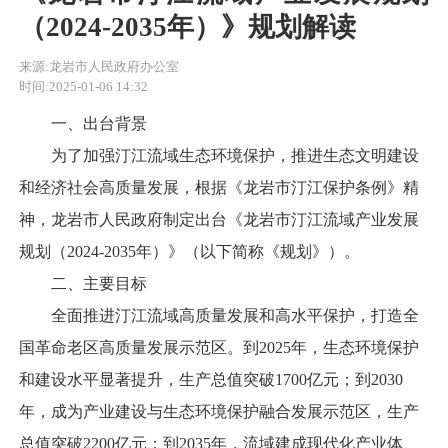
（2024-2035年）》规划解读
来源:龙岩市人民政府办公室
时间:2025-01-06 14:32
一、出台背景
为了加强汀江流域生态环境保护，推进生态文明建设
和经济社会高质量发展，根据《龙岩市汀江保护条例》精
神，龙岩市人民政府制定出台《龙岩市汀江流域产业发展
规划（2024-2035年）》（以下简称《规划》）。
二、主要目标
全面推进汀江流域高质量发展和高水平保护，打造全
国革命老区高质量发展示范区。到2025年，生态环境保护
和建设水平显著提升，生产总值突破1700亿元；到2030
年，成为产业建设与生态环境保护融合发展示范区，生产
总值突破2200亿元；到2035年，流域建成现代化产业体