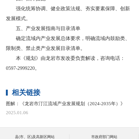
强化统筹协调、健全政策法规、夯实要素保障、创新
发展模式。
五、产业发展指南与目录清单
确定流域内产业发展总体要求，明确流域内鼓励类、
限制类、禁止类产业发展目录清单。
本《规划》由龙岩市发改委负责解读，咨询电话：
0597-2999220。
相关链接
图解：《龙岩市汀江流域产业发展规划（2024-2035年）》
2025.01.06
县(市、区)及高新区网站
市政府部门网站