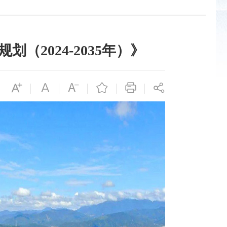
2024-2035年）》