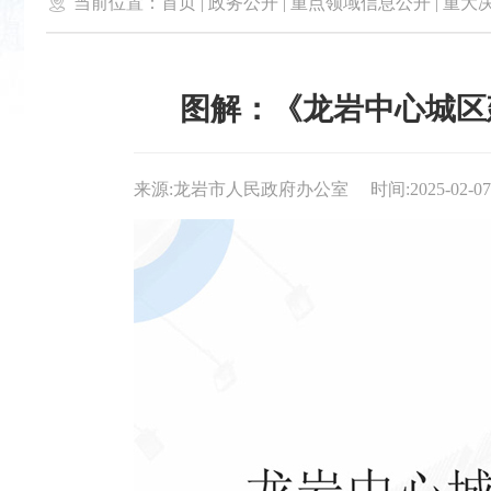

当前位置：
首页
|
政务公开
|
重点领域信息公开
|
重大
图解：《龙岩中心城区建
来源:龙岩市人民政府办公室
时间:2025-02-07