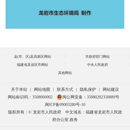
县(市、区)及高新区网站
市政府部门网站
福建省及设区市网站
中央人民政府
其他网站
关于本站
|
网站地图
|
联系方式
|
隐私保护
|
网站建议
网站标识码：3508000002
闽公网安备：35080202350889号
闽ICP备09003280号-10
版权所有：© 龙岩市人民政府
中文域名：福建省龙岩市人民政
府办公室.政务