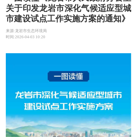
关于印发龙岩市深化气候适应型城
市建设试点工作实施方案的通知》
来源:龙岩市生态环境局
时间:2026-04-03 10:20