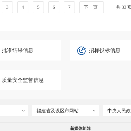
3
4
5
6
7
下一页
共
33
批准结果信息
招标投标信息
质量安全监督信息
福建省及设区市网站
中央人民政
新媒体矩阵