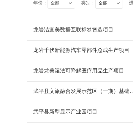
年份：
类别：
全部
全部
龙岩洁宜美数据互联标签智造项目
龙岩千伏新能源汽车零部件总成生产项目
龙岩龙美湿法可降解医疗用品生产项目
武平县文旅融合发展示范区（一期）基础
武平县新型显示产业园项目