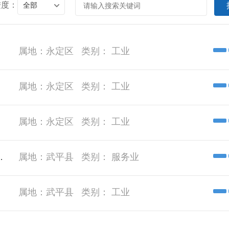
进度：
全部
属地：
永定区
类别：
工业
属地：
永定区
类别：
工业
属地：
永定区
类别：
工业
设施及A区建设项目
属地：
武平县
类别：
服务业
属地：
武平县
类别：
工业