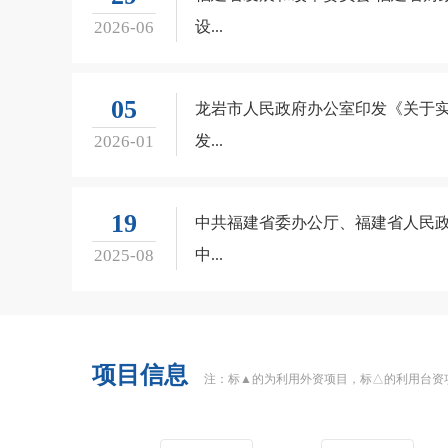
2026-06
设...
05
龙岩市人民政府办公室印发《关于实现
2026-01
发...
19
中共福建省委办公厅、福建省人民
2025-08
中...
项目信息
注：标▲的为利用外资项目，标△的利用台资