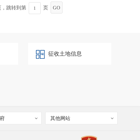
页，跳转到第
页
GO
征收土地信息
府
其他网站