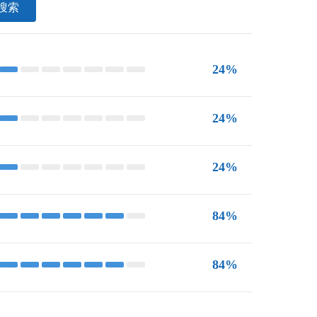
搜索
24%
24%
24%
84%
84%