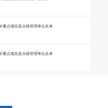
25年重点项目及分级管理单位名单
24年重点项目及分级管理单位名单