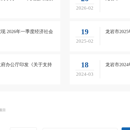
2026-02
19
 2026年一季度经济社会
龙岩市20
2025-02
18
政府办公厅印发《关于支持
龙岩市20
2024-03
项目