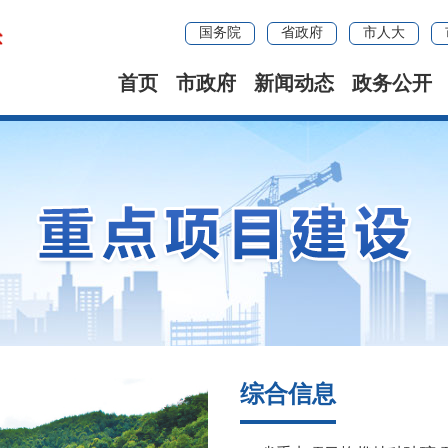
国务院
省政府
市人大
首页
市政府
新闻动态
政务公开
综合信息