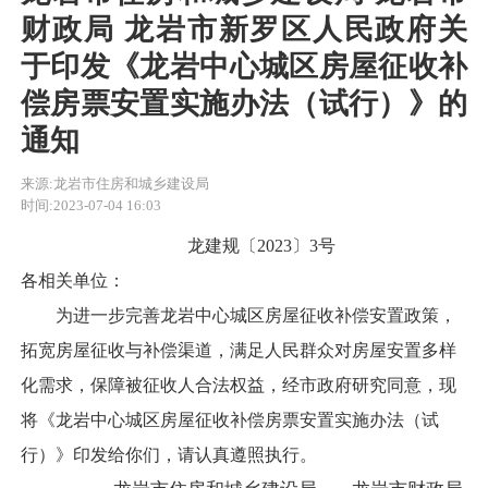
财政局 龙岩市新罗区人民政府关
于印发《龙岩中心城区房屋征收补
偿房票安置实施办法（试行）》的
通知
来源:龙岩市住房和城乡建设局
时间:2023-07-04 16:03
龙建规〔2023〕3号
各相关单位：
为进一步完善龙岩中心城区房屋征收补偿安置政策，
拓宽房屋征收与补偿渠道，满足人民群众对房屋安置多样
化需求，保障被征收人合法权益，经市政府研究同意，现
将《龙岩中心城区房屋征收补偿房票安置实施办法（试
行）》印发给你们，请认真遵照执行。