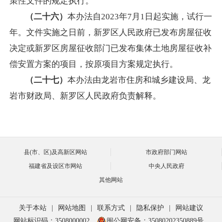
策性文件的规定执行。
（二十六）
本办法自2023年7月1日起实施，试行一
年。文件实施之日前，新罗区人民政府已发布房屋征收
决定或新罗区房屋征收部门已发布集体土地房屋征收补
偿安置方案的项目，按原项目方案规定执行。
（二十七）
本办法由龙岩市住房和城乡建设局、龙
岩市财政局、新罗区人民政府负责解释。
县(市、区)及高新区网站
市政府部门网站
福建省及设区市网站
中央人民政府
其他网站
关于本站
|
网站地图
|
联系方式
|
隐私保护
|
网站建议
网站标识码：3508000002
闽公网安备：35080202350889号