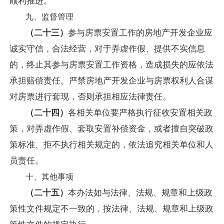
顺利推进。
九、监督管理
（二十三）
参与房票安置工作的房地产开发企业应
诚实守信，合法经营，对于弄虚作假、提供不实信息
的，终止其参与房票安置工作资格，造成损失的应依法
承担赔偿责任。严禁房地产开发企业与房票权利人合谋
对房票进行套现，否则承担相应法律责任。
（二十四）
各相关单位要严格执行征收安置相关政
策，对弄虚作假、套取安置补偿资金，或者擅自突破政
策标准、拒不执行相关规定的，依法追究相关单位和人
员责任。
十、其他事项
（二十五）
本办法如与法律、法规、规章和上级政
策性文件规定不一致的，按法律、法规、规章和上级政