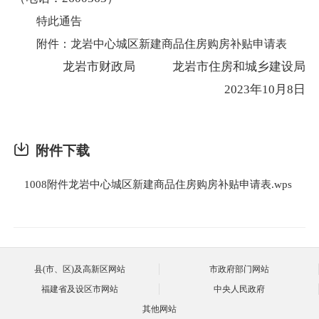
特此通告
附件：龙岩中心城区新建商品住房购房补贴申请表
龙岩市财政局
龙岩市住房和城乡建设局
2023年10月
8日
附件下载
1008附件龙岩中心城区新建商品住房购房补贴申请表.wps
县(市、区)及高新区网站
市政府部门网站
福建省及设区市网站
中央人民政府
其他网站