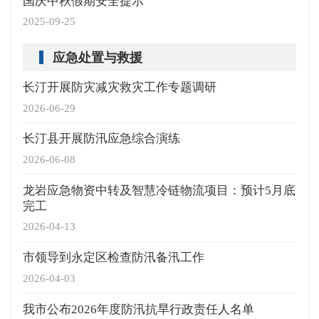
国庆中秋假期安全提示
2025-09-25
应急处置与救援
长汀开展防灾减灾救灾工作专题调研
2026-06-29
长汀县开展防汛应急综合演练
2026-06-08
龙岩应急物资中转及智慧冷链物流项目：预计5月底
完工
2026-04-13
市领导到永定区检查防汛备汛工作
2026-04-03
我市公布2026年度防汛抗旱行政责任人名单