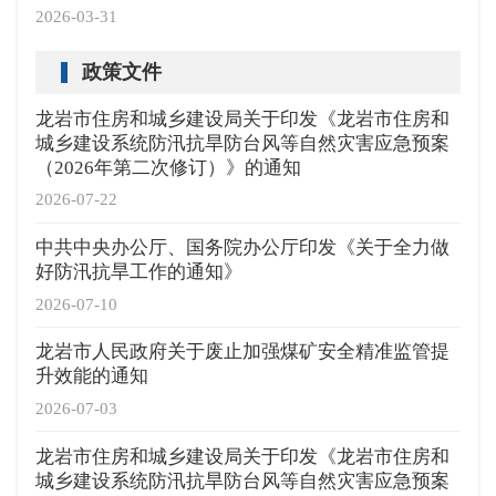
2026-03-31
政策文件
龙岩市住房和城乡建设局关于印发《龙岩市住房和
城乡建设系统防汛抗旱防台风等自然灾害应急预案
（2026年第二次修订）》的通知
2026-07-22
中共中央办公厅、国务院办公厅印发《关于全力做
好防汛抗旱工作的通知》
2026-07-10
龙岩市人民政府关于废止加强煤矿安全精准监管提
升效能的通知
2026-07-03
龙岩市住房和城乡建设局关于印发《龙岩市住房和
城乡建设系统防汛抗旱防台风等自然灾害应急预案