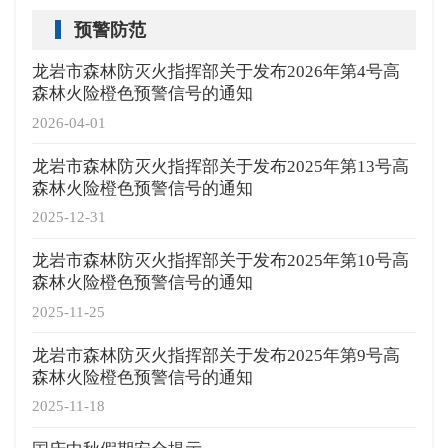
预警防范
龙岩市森林防灭火指挥部关于发布2026年第4号高
森林火险橙色预警信号的通知
2026-04-01
龙岩市森林防灭火指挥部关于发布2025年第13号高
森林火险橙色预警信号的通知
2025-12-31
龙岩市森林防灭火指挥部关于发布2025年第10号高
森林火险橙色预警信号的通知
2025-11-25
龙岩市森林防灭火指挥部关于发布2025年第9号高
森林火险橙色预警信号的通知
2025-11-18