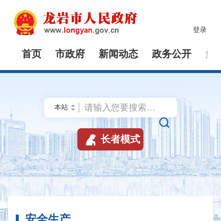
登录
首页
市政府
新闻动态
政务公开
解


长者模式
安全生产