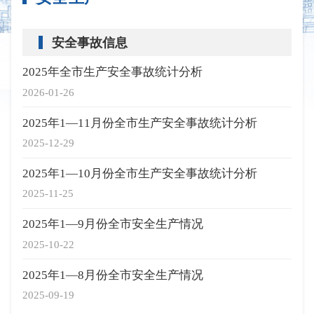
安全事故信息
2025年全市生产安全事故统计分析
2026-01-26
2025年1—11月份全市生产安全事故统计分析
2025-12-29
2025年1—10月份全市生产安全事故统计分析
2025-11-25
2025年1—9月份全市安全生产情况
2025-10-22
2025年1—8月份全市安全生产情况
2025-09-19