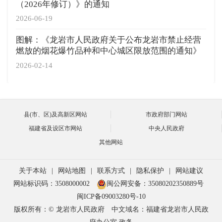
（2026年修订）》的通知
2026-06-19
图解：《龙岩市人民政府关于公布龙岩市禁止经营
燃放的烟花爆竹品种和中心城区限放范围的通知》
2026-02-14
县(市、区)及高新区网站
市政府部门网站
福建省及设区市网站
中央人民政府
其他网站
关于本站
|
网站地图
|
联系方式
|
隐私保护
|
网站建议
网站标识码：3508000002
闽公网安备：35080202350889号
闽ICP备09003280号-10
版权所有：© 龙岩市人民政府
中文域名：福建省龙岩市人民政