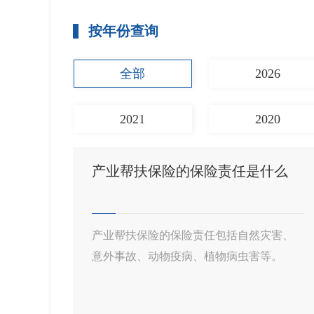
按年份查询
全部
2026
2021
2020
产业帮扶保险的保险责任是什么
产业帮扶保险的保险责任包括自然灾害、
意外事故、动物疫病、植物病虫害等。