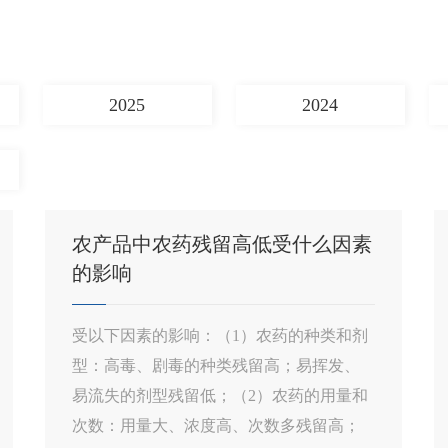
2025
2024
农产品中农药残留高低受什么因素
的影响
受以下因素的影响：（1）农药的种类和剂
型：高毒、剧毒的种类残留高；易挥发、
易流失的剂型残留低；（2）农药的用量和
次数：用量大、浓度高、次数多残留高；