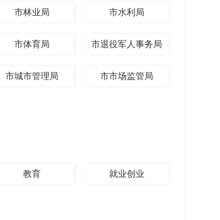
市林业局
市水利局
市体育局
市退役军人事务局
市城市管理局
市市场监管局
教育
就业创业