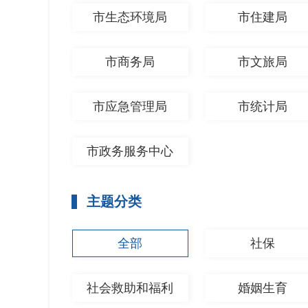
市生态环境局
市住建局
市商务局
市文旅局
市应急管理局
市统计局
市政务服务中心
主题分类
全部
社保
社会救助和福利
婚姻生育