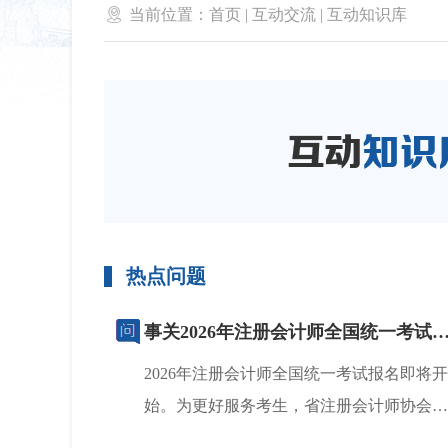

当前位置：
首页
|
互动交流
|
互动知识库
热点问题
事关2026年注册会计师全国统一考试报名
2026年注册会计师全国统一考试报名即将开
始。为更好服务考生，省注册会计师协会就
广大考生普遍关心的问...
[查看详情]