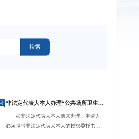
非法定代表人本人办理“公共场所卫生许...
如非法定代表人本人前来办理，申请人
必须携带非法定代表人本人的授权委托书。
[查看详情]