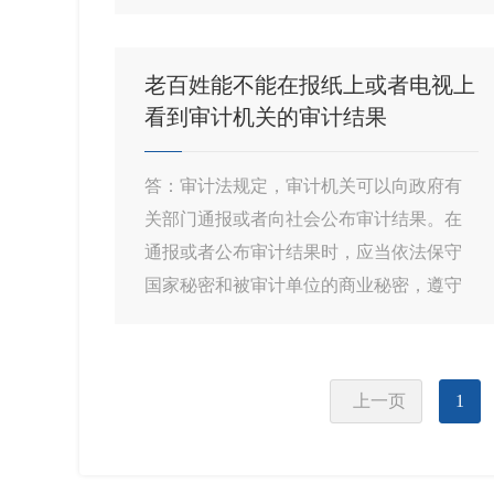
老百姓能不能在报纸上或者电视上
看到审计机关的审计结果
答：审计法规定，审计机关可以向政府有
关部门通报或者向社会公布审计结果。在
通报或者公布审计结果时，应当依法保守
国家秘密和被审计单位的商业秘密，遵守
国务院的有关规定。...
上一页
1