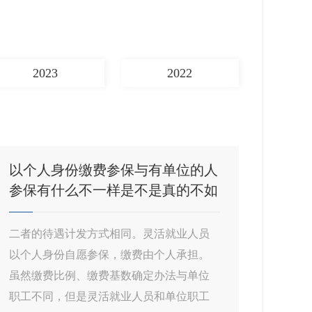
2023
2022
以个人身份缴费参保与有单位的人
参保有什么不一样是不是真的不如
单位参保划算呢
二者的待遇计发方式相同。灵活就业人员
以个人身份自愿参保，缴费由个人承担。
虽然缴费比例、缴费基数确定办法与单位
职工不同，但是灵活就业人员和单位职工