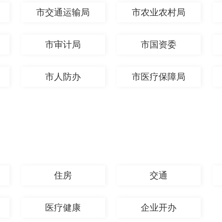
市交通运输局
市农业农村局
市审计局
市国资委
市人防办
市医疗保障局
住房
交通
医疗健康
企业开办