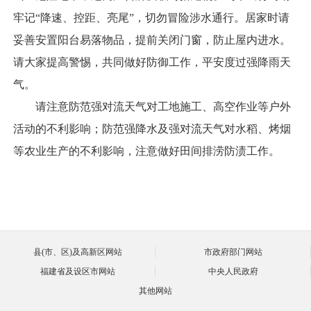
牢记“降速、控距、亮尾”，切勿冒险涉水通行。居家时请
妥善安置阳台易落物品，提前关闭门窗，防止屋内进水。
请大家提高警惕，共同做好防御工作，平安度过强降雨天
气。
请注意防范强对流天气对工地施工、高空作业等户外
活动的不利影响；防范强降水及强对流天气对水稻、烤烟
等农业生产的不利影响，注意做好田间排涝防渍工作。
县(市、区)及高新区网站
市政府部门网站
福建省及设区市网站
中央人民政府
其他网站