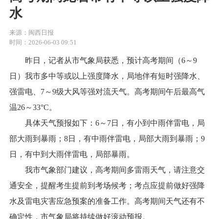
水
来源：闽西日报
时间：2026-06-03 09:51
昨日，记者从市气象局获悉，预计高考期间（6～9
日）我市多中等或以上强度降水，局地伴有短时强降水、
强雷电、7～9级大风等强对流天气。高考期间午后最高气
温26～33°C。
具体天气预报如下：6～7日，有小到中雨伴雷电，局
部大雨到暴雨；8日，有中雨伴雷电，局部大雨到暴雨；9
日，有中到大雨伴雷电，局部暴雨。
我市气象部门建议，高考期间多雷雨天气，请注意交
通安全，提醒考生提前到考场候考；考点应提前做好强降
水及雷电灾害应急预案的准备工作。高考期间天气还有不
确定性，市气象局将持续做好滚动预报。